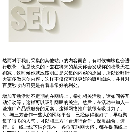
然而对于我们采集的其他站点的内容而言，有时候蜘蛛也会进
行收录，但是长久的下去在将来的某天你会发现你的收录天在
剔减，这时候你就应该明白是采集的内容的原因，所以说呼吁
大家多做原创内容，这样不仅仅可以更好的吸引蜘蛛，并且对
百度秒收内容更是有着非常好的利处。
增加互动活动不定期的在网络上，举办相关活动，诸如问答互
动活动等，这样可以吸引网民的关注。然后，在活动中加入一
些推广产品或服务的元素，这样网络推广就很有吸引力了。
5、与三方合作一些大的网络平台，已经做得很好了，早就聚
集了很多的人气，可以和三方平台进行合作，深度融合，进
行。6、线上线下结合现在，各位互联网大佬，都在提倡线上