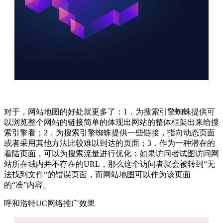
对于，网站地图的好处就更多了：1．为搜索引擎蜘蛛提供可
以浏览整个网站的链接简单的体现出网站的整体框架出来给搜
索引擎看；2．为搜索引擎蜘蛛提供一些链接，指向动态页面
或者采用其他方法比较难以到达的页面；3．作为一种潜在的
着陆页面，可以为搜索流量进行优化：如果访问者试图访问网
站所在域内并不存在的URL，那么这个访问者就会被转到“无
法找到文件”的错误页面，而网站地图可以作为该页面
的“准”内容。
呼和浩特UC网络推广效果