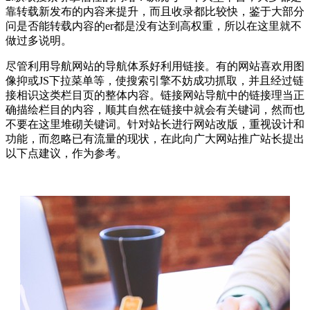
靠转载新发布的内容来提升，而且收录都比较快，鉴于大部分
问是否能转载内容的er都是没有达到高权重，所以在这里就不
做过多说明。
尽管利用导航网站的导航体系好利用链接。有的网站喜欢用图
像抑或JS下拉菜单等，使搜索引擎不妨成功抓取，并且经过链
接相识这类栏目页的整体内容。链接网站导航中的链接理当正
确描绘栏目的内容，顺其自然在链接中就会有关键词，然而也
不要在这里堆砌关键词。针对站长进行网站改版，重视设计和
功能，而忽略已有流量的现状，在此向广大网站推广站长提出
以下点建议，作为参考。