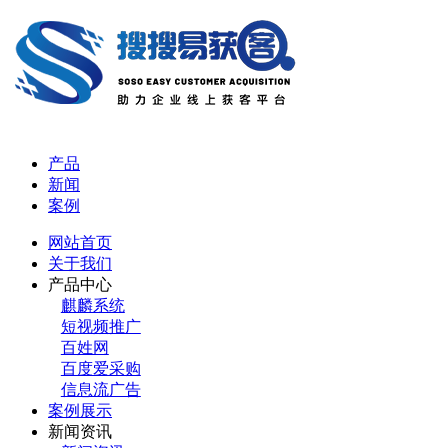
产品
新闻
案例
网站首页
关于我们
产品中心
麒麟系统
短视频推广
百姓网
百度爱采购
信息流广告
案例展示
新闻资讯