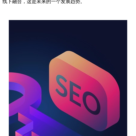
线下融合，这是未来的一个发展趋势。