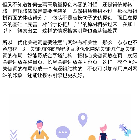
但又不知道如何去写高质量原创内容的时候，还是得依赖转
载，但转载依然是需要包装的，既然拼质量拼不过，那么就得
拼页面的体验得分了，包装不是替换句子的伪原创，而且在原
来的基础上完善，相当于你把厂子里的原材料买过来，在加工
以下，转卖出去，这样的情况搜索引擎也会从轻处罚。
所以，优化关键词需要注意与网站有相关性，那么一点点也不
容忽视。3、关键词的布局密度百度优化网站关键词注意关键
词的布局，好能形成金字塔结构，把核心关键词放在页，次级
关键词放在栏目页、长尾关键词放在内容页。这样，整个网站
关键词的布局形成一个有逻辑结构的，不仅可以加深用户对网
站的印象，还能让搜索引擎也更友好。