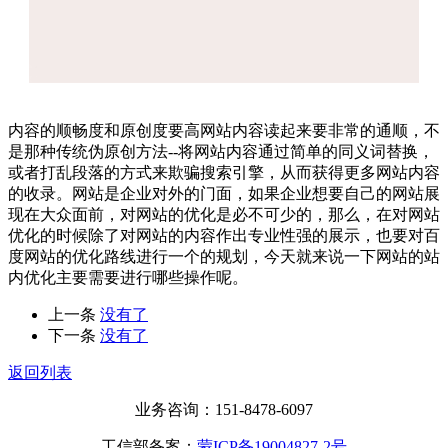
内容的顺畅度和原创度要高网站内容读起来要非常的通顺，不
是那种传统伪原创方法--将网站内容通过简单的同义词替换，
或者打乱段落的方式来欺骗搜索引擎，从而获得更多网站内容
的收录。网站是企业对外的门面，如果企业想要自己的网站展
现在大众面前，对网站的优化是必不可少的，那么，在对网站
优化的时候除了对网站的内容作出专业性强的展示，也要对百
度网站的优化路线进行一个的规划，今天就来说一下网站的站
内优化主要需要进行哪些操作呢。
上一条
没有了
下一条
没有了
返回列表
业务咨询：151-8478-6097
工信部备案：
蒙ICP备19004827-2号