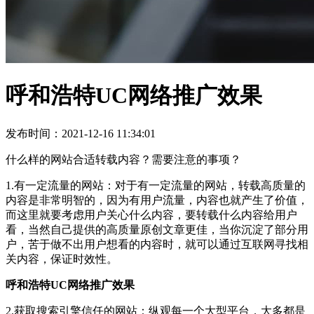
呼和浩特UC网络推广效果
发布时间：2021-12-16 11:34:01
什么样的网站合适转载内容？需要注意的事项？
1.有一定流量的网站：对于有一定流量的网站，转载高质量的
内容是非常明智的，因为有用户流量，内容也就产生了价值，
而这里就要考虑用户关心什么内容，要转载什么内容给用户
看，当然自己提供的高质量原创文章更佳，当你沉淀了部分用
户，苦于做不出用户想看的内容时，就可以通过互联网寻找相
关内容，保证时效性。
呼和浩特UC网络推广效果
2.获取搜索引擎信任的网站：纵观每一个大型平台，大多都是