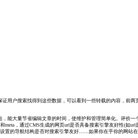
保证用户搜索找得到这些数据，可以看到一些转载的内容，前两
站，能大量节省编辑文章的时间，使维护和管理简单化。评价一
e和meta，通过CMS生成的网页url是否具备搜索引擎友好性(如
品设置的导航结构是否对搜索引擎友好……如果你在乎你的网站