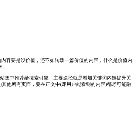
的内容要是没价值，还不如转载一篇价值的内容，什么是价值内
来。
全站集中推荐给搜索引擎，主要途径就是增加关键词内链提升关
的其他所有页面，要在正文中(即用户能看到的内容)都尽可能融