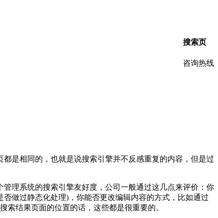
搜索页
咨询热线
页都是相同的，也就是说搜索引擎并不反感重复的内容，但是过
个管理系统的搜索引擎友好度，公司一般通过这几点来评价：你
url是否做过静态化处理)，你能否更改编辑内容的方式，比如通过
在搜索结果页面的位置的话，这些都是很重要的。