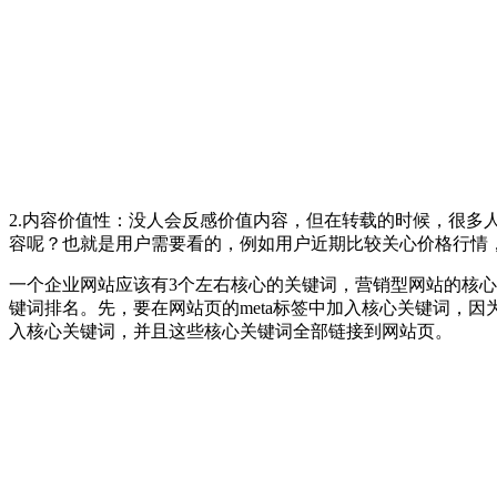
2.内容价值性：没人会反感价值内容，但在转载的时候，很
容呢？也就是用户需要看的，例如用户近期比较关心价格行情
一个企业网站应该有3个左右核心的关键词，营销型网站的核
键词排名。先，要在网站页的meta标签中加入核心关键词，
入核心关键词，并且这些核心关键词全部链接到网站页。