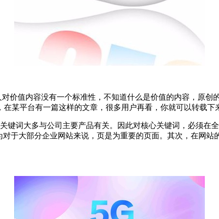
多人对价值内容没有一个标准性，不知道什么是价值的内容，原创
，在某平台有一篇这样的文章，很多用户再看，你就可以转载下
心关键词大多与公司主要产品有关。因此对核心关键词，必须在
因为对于大部分企业网站来说，页是为重要的页面。其次，在网站