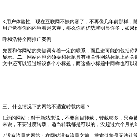
3.用户体验性：现在互联网不缺内容了，不再像几年前那样
用户觉得你的内容看起来爽，那么你的优势就明显许多，如果
呼和浩特全网推广案例
先要和你网站的关键词有着一定的联系，而且进可能的包括你
显示。二、网站内容必须要和标题具有相关性网站标题上的关
文中还可以通过增设多个小标题，而这些小标题中同样也可以
三、什么情况下的网站不适宜转载内容？
1.新的网站：对于新站来说，不要盲目转载，转载够多，只
来说，不要过度转载，适当转载都是可以的，没超过六个月的
2.没有流量的网站：在网站没有流量之前，搜索引擎是无法