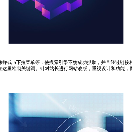
像抑或JS下拉菜单等，使搜索引擎不妨成功抓取，并且经过链接
在这里堆砌关键词。针对站长进行网站改版，重视设计和功能，