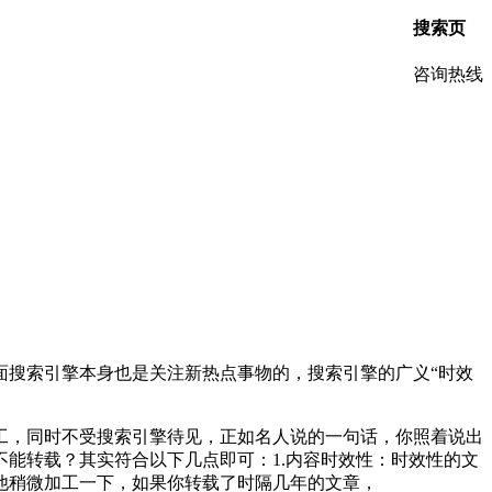
搜索页
咨询热线
面搜索引擎本身也是关注新热点事物的，搜索引擎的广义“时效
工，同时不受搜索引擎待见，正如名人说的一句话，你照着说出
能转载？其实符合以下几点即可：1.内容时效性：时效性的文
他稍微加工一下，如果你转载了时隔几年的文章，