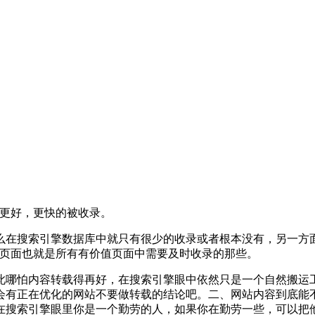
能更好，更快的被收录。
么在搜索引擎数据库中就只有很少的收录或者根本没有，另一方
性页面也就是所有有价值页面中需要及时收录的那些。
此哪怕内容转载得再好，在搜索引擎眼中依然只是一个自然搬运
会有正在优化的网站不要做转载的结论吧。二、网站内容到底能不
在搜索引擎眼里你是一个勤劳的人，如果你在勤劳一些，可以把