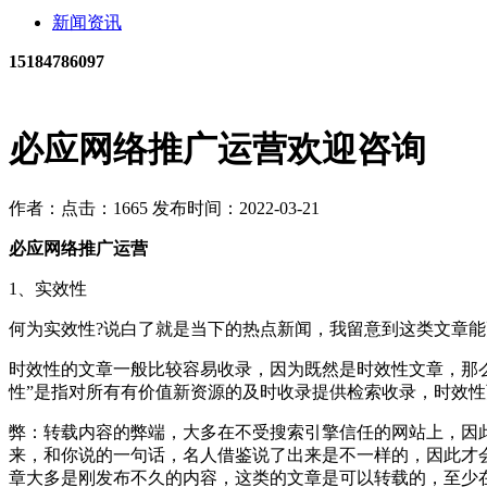
新闻资讯
15184786097
必应网络推广运营欢迎咨询
作者：
点击：1665
发布时间：2022-03-21
必应网络推广运营
1、实效性
何为实效性?说白了就是当下的热点新闻，我留意到这类文章
时效性的文章一般比较容易收录，因为既然是时效性文章，那
性”是指对所有有价值新资源的及时收录提供检索收录，时效
弊：转载内容的弊端，大多在不受搜索引擎信任的网站上，因
来，和你说的一句话，名人借鉴说了出来是不一样的，因此才
章大多是刚发布不久的内容，这类的文章是可以转载的，至少