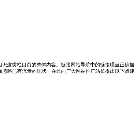
相识这类栏目页的整体内容。链接网站导航中的链接理当正确描
而忽略已有流量的现状，在此向广大网站推广站长提出以下点建