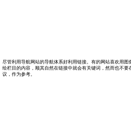
尽管利用导航网站的导航体系好利用链接。有的网站喜欢用图
绘栏目的内容，顺其自然在链接中就会有关键词，然而也不要
议，作为参考。