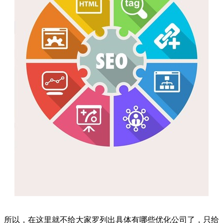
所以，在这里就不给大家罗列出具体有哪些优化公司了，只给