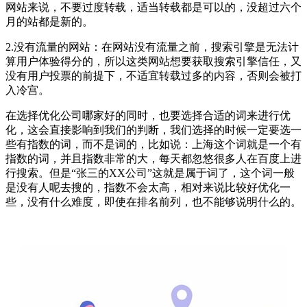
网站来说，不要过度转载，适当转载都是可以的，没超过六个
月的站都是新的。
2.没有流量的网站：在网站没有流量之前，搜索引擎是无法计
算用户体验得分的，所以这类网站想要获取搜索引擎信任，又
没有用户投票的前提下，不适宜转载过多的内容，否则会被打
入冷宫。
在选择优化公司哪家好的同时，也要选择合适的词来进行优
化，这会直接影响到我们的判断，我们选择的时候一定要选一
些有指数的词，而不是词的，比如说：上海这个词就是一个有
指数的词，并且指数非常的大，每天都忽悠很多人在百度上进
行搜索。但是“张三的XX公司”这就是属于词了，这个词一般
是没有人呢去搜的，指数不会太高，相对来说比较好优化一
些，没有什么难度，即使在排名前列，也不能够说明什么的。