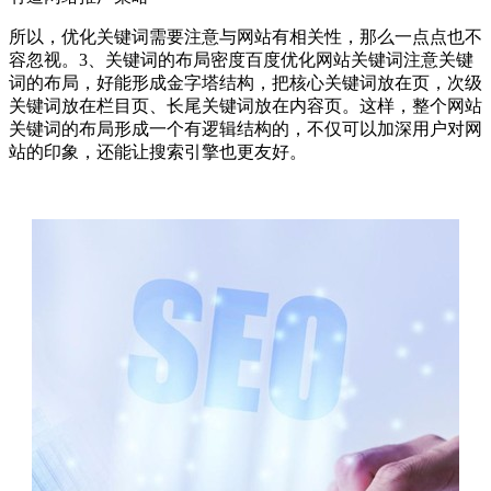
所以，优化关键词需要注意与网站有相关性，那么一点点也不
容忽视。3、关键词的布局密度百度优化网站关键词注意关键
词的布局，好能形成金字塔结构，把核心关键词放在页，次级
关键词放在栏目页、长尾关键词放在内容页。这样，整个网站
关键词的布局形成一个有逻辑结构的，不仅可以加深用户对网
站的印象，还能让搜索引擎也更友好。