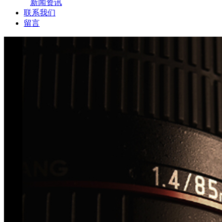
新闻资讯
联系我们
留言