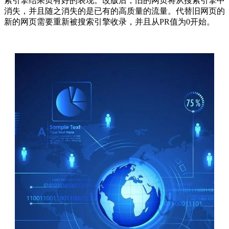
索引擎结果页有好的表现。改版后，旧的网页将从搜索引擎中
消失，并且随之消失的是已有的高质量的流量。代替旧网页的
新的网页需要重新被搜索引擎收录，并且从PR值为0开始。