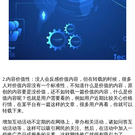
2.内容价值性：没人会反感价值内容，但在转载的时候，很多
人对价值内容没有一个标准性，不知道什么是价值的内容，原
创的内容要是没价值，还不如转载一篇价值的内容，什么是价
值内容呢？也就是用户需要看的，例如用户近期比较关心价格
行情，在某平台有一篇这样的文章，很多用户再看，你就可以
转载下来。
增加互动活动不定期的在网络上，举办相关活动，诸如问答互
动活动等，这样可以吸引网民的关注。然后，在活动中加入一
些推广产品或服务的元素，这样网络推广就很有吸引力了。