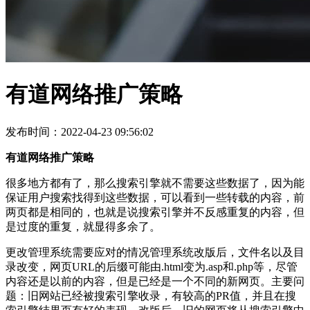
有道网络推广策略
发布时间：2022-04-23 09:56:02
有道网络推广策略
很多地方都有了，那么搜索引擎就不需要这些数据了，因为能
保证用户搜索找得到这些数据，可以看到一些转载的内容，前
两页都是相同的，也就是说搜索引擎并不反感重复的内容，但
是过度的重复，就显得多余了。
更改管理系统需要应对的情况管理系统改版后，文件名以及目
录改变，网页URL的后缀可能由.html变为.asp和.php等，尽管
内容还是以前的内容，但是已经是一个不同的新网页。主要问
题：旧网站已经被搜索引擎收录，有较高的PR值，并且在搜