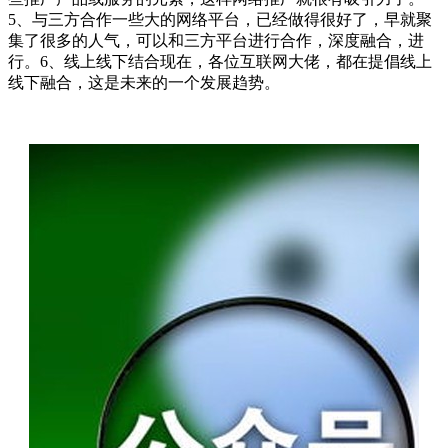
5、与三方合作一些大的网络平台，已经做得很好了，早就聚
集了很多的人气，可以和三方平台进行合作，深度融合，进
行。6、线上线下结合现在，各位互联网大佬，都在提倡线上
线下融合，这是未来的一个发展趋势。