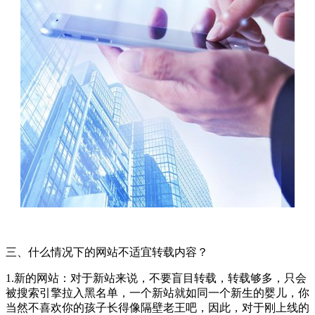
三、什么情况下的网站不适宜转载内容？
1.新的网站：对于新站来说，不要盲目转载，转载够多，只会
被搜索引擎拉入黑名单，一个新站就如同一个新生的婴儿，你
当然不喜欢你的孩子长得像隔壁老王吧，因此，对于刚上线的