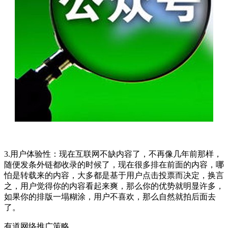
3.用户体验性：现在互联网不缺内容了，不再像几年前那样，
随便发条外链都收录的时候了，现在很多排在前面的内容，哪
怕是转载来的内容，大多都是基于用户点击投票而决定，换言
之，用户觉得你的内容看起来爽，那么你的优势就明显许多，
如果你的排版一塌糊涂，用户不喜欢，那么自然就拍后面去
了。
有道网络推广策略