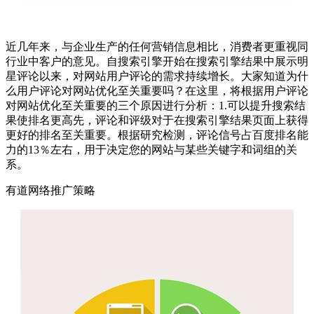
近几年来，与企业生产的任何营销信息相比，消费者更重视同
行业中客户的意见。自搜索引擎开始在搜索引擎结果中展示明
星评论以来，对网站用户评论的需求持续增长。大家知道为什
么用户评论对网站优化至关重要吗？在这里，将根据用户评论
对网站优化至关重要的三个原因进行分析：1.可以提升搜索结
果使排名更高先，评论和评级对于在搜索引擎结果页面上获得
更好的排名至关重要。根据研究检测，评论信号占百度排名能
力的13％左右，用于决定您的网站与某些关键字和词组的关
系。
有道网络推广策略