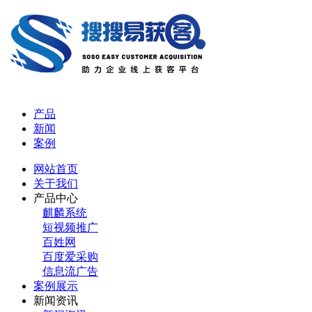
产品
新闻
案例
网站首页
关于我们
产品中心
麒麟系统
短视频推广
百姓网
百度爱采购
信息流广告
案例展示
新闻资讯