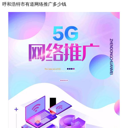
呼和浩特市有道网络推广多少钱