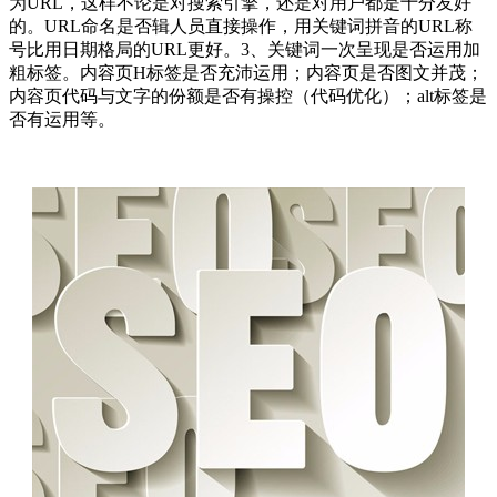
为URL，这样不论是对搜索引擎，还是对用户都是十分友好
的。URL命名是否辑人员直接操作，用关键词拼音的URL称
号比用日期格局的URL更好。3、关键词一次呈现是否运用加
粗标签。内容页H标签是否充沛运用；内容页是否图文并茂；
内容页代码与文字的份额是否有操控（代码优化）；alt标签是
否有运用等。