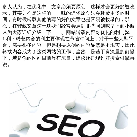
多人认为，在优化中，文章必须要原创，这样才会更好的被收
录，其实并不是这样的，一味的追求原创只会耗费更多的时
间，有时候转载其他的写的好的文章也是容易被收录的，那
么，在转载文章这一块我们经常会遇到哪些问题呢？下面小编
来为大家详细介绍一下：一、网站转载内容对优化的利与弊：
1.利：转载内容的利主要体现在节省时间上，对于一些大型平
台，需要很多内容，但是想要原创的内容显然是不现实，因此
转载内容成为了这类网站的工作，当然，是基于有流量的前提
下，若是你的网站目前没有流量，建议还是现讨好搜索引擎再
说。