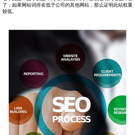
了；如果网站词排名低于公司的其他网站，那么证明此站权重
较低。