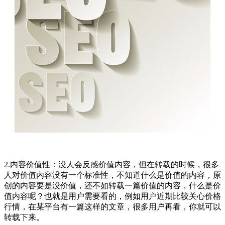
2.内容价值性：没人会反感价值内容，但在转载的时候，很多
人对价值内容没有一个标准性，不知道什么是价值的内容，原
创的内容要是没价值，还不如转载一篇价值的内容，什么是价
值内容呢？也就是用户需要看的，例如用户近期比较关心价格
行情，在某平台有一篇这样的文章，很多用户再看，你就可以
转载下来。