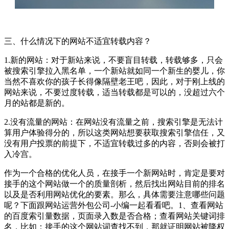
三、什么情况下的网站不适宜转载内容？
1.新的网站：对于新站来说，不要盲目转载，转载够多，只会
被搜索引擎拉入黑名单，一个新站就如同一个新生的婴儿，你
当然不喜欢你的孩子长得像隔壁老王吧，因此，对于刚上线的
网站来说，不要过度转载，适当转载都是可以的，没超过六个
月的站都是新的。
2.没有流量的网站：在网站没有流量之前，搜索引擎是无法计
算用户体验得分的，所以这类网站想要获取搜索引擎信任，又
没有用户投票的前提下，不适宜转载过多的内容，否则会被打
入冷宫。
作为一个合格的优化人员，在接手一个新网站时，肯定是要对
接手的这个网站做一个的质量剖析，然后找出网站目前的排名
以及是否利用网站优化的要素。那么，具体需要注意哪些问题
呢？下面跟网站运营外包公司-小编一起看看吧。1、查看网站
的百度索引量数据，页面录入数是否合格；查看网站关键词排
名，比如：接手的这个网站词查找不到，那就证明网站被降权