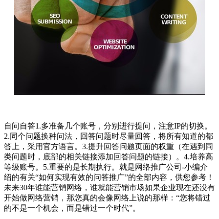
自问自答1.多准备几个账号，分别进行提问，注意IP的切换。
2.同个问题换种问法，回答问题时尽量回答，将所有知道的都
答上，采用官方语言。3.提升回答问题页面的权重（在遇到同
类问题时，底部的相关链接添加回答问题的链接）。4.培养高
等级账号。5.重要的是长期执行。就是网络推广公司-小编介
绍的有关“如何实现有效的问答推广”的全部内容，供您参考！
未来30年谁能营销网络，谁就能营销市场如果企业现在还没有
开始做网络营销，那您真的会像网络上说的那样：“您将错过
的不是一个机会，而是错过一个时代”。