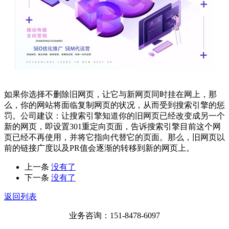
如果你选择不删除旧网页，让它与新网页同时挂在网上，那
么，你的网站将面临复制网页的状况，从而受到搜索引擎的惩
罚。公司建议：让搜索引擎知道你的旧网页已经改变成另一个
新的网页，即设置301重定向页面，告诉搜索引擎目前这个网
页已经不再使用，并将它指向代替它的页面。那么，旧网页以
前的链接广度以及PR值会逐渐的转移到新的网页上。
上一条
没有了
下一条
没有了
返回列表
业务咨询：151-8478-6097