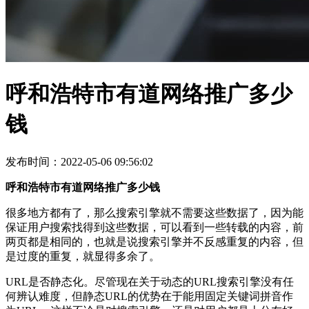
呼和浩特市有道网络推广多少
钱
发布时间：2022-05-06 09:56:02
呼和浩特市有道网络推广多少钱
很多地方都有了，那么搜索引擎就不需要这些数据了，因为能
保证用户搜索找得到这些数据，可以看到一些转载的内容，前
两页都是相同的，也就是说搜索引擎并不反感重复的内容，但
是过度的重复，就显得多余了。
URL是否静态化。尽管现在关于动态的URL搜索引擎没有任
何辨认难度，但静态URL的优势在于能用固定关键词拼音作