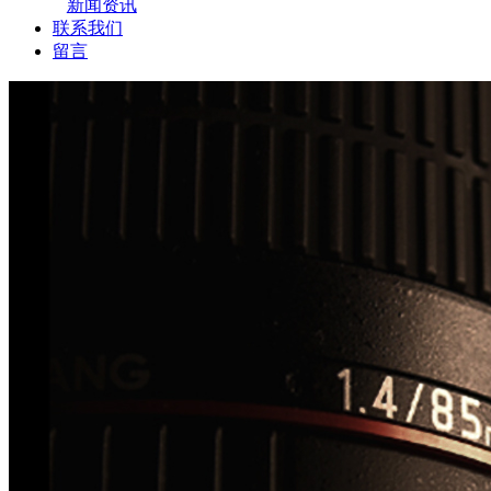
新闻资讯
联系我们
留言