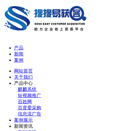
产品
新闻
案例
网站首页
关于我们
产品中心
麒麟系统
短视频推广
百姓网
百度爱采购
信息流广告
案例展示
新闻资讯