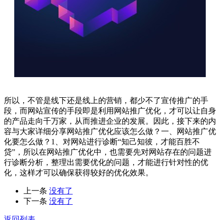
所以，不管是线下还是线上的营销，都少不了宣传推广的手
段，而网站宣传的手段即是利用网站推广优化，才可以让自身
的产品走向千万家，从而推进企业的发展。因此，接下来的内
容与大家详细分享网站推广优化应该怎么做？一、网站推广优
化要怎么做？1、对网站进行诊断“知己知彼，才能百胜不
贷”，所以在网站推广优化中，也需要先对网站存在的问题进
行诊断分析，整理出需要优化的问题，才能进行针对性的优
化，这样才可以确保获得较好的优化效果。
上一条
没有了
下一条
没有了
返回列表