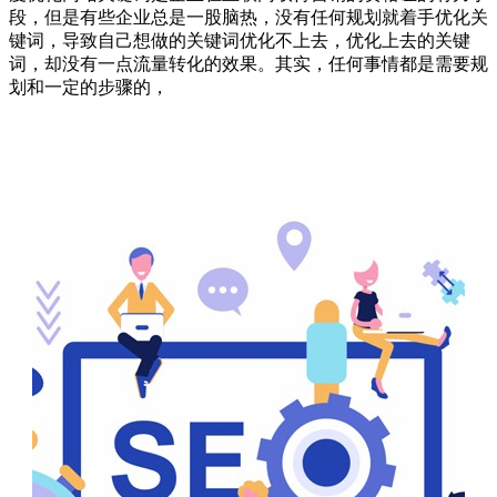
段，但是有些企业总是一股脑热，没有任何规划就着手优化关
键词，导致自己想做的关键词优化不上去，优化上去的关键
词，却没有一点流量转化的效果。其实，任何事情都是需要规
划和一定的步骤的，