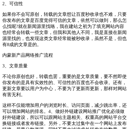
2、可信性
如果你不会写原创，转载的文章想让百度秒收录也不难，只要
你发布的文章是百度觉得可信的文章，依然可以做到，那么怎
么找呢?就在新闻源里找咯，我在建站之初为了填充网站内容
也经常会转载一些文章，但我和其他人不同，我是直接在新闻
源里找的，也发现这类文章经常能被秒收录，虽然不是，但也
有8成的文章是的。
内蒙新产品网络推广流程
3、文章质量
不论你原创也好，转载也罢，重要的是文章质量，要不然即使
你发布的是具有实效性的、可信性的百度也不会收录。还有，
更新文章要以用户为中心，不要为了更新而更新，那样对网站
有害无利。
这样不仅能增加用户的浏览时长、访问页面，减少跳出率，还
可以增加网站的排名。4、做好外链建设网站推广优化必须做
好外链建设，所以可以跟网站主题相关、权重高的网站平台交
换链接或者发布链接。另外，不要太过集中在一个网站上发布