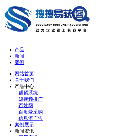
产品
新闻
案例
网站首页
关于我们
产品中心
麒麟系统
短视频推广
百姓网
百度爱采购
信息流广告
案例展示
新闻资讯