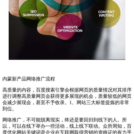
内蒙新产品网络推广流程
高质量的内容，百度搜索引擎会根据网页的质量情况对其排序
进行调整高质量网页会获得更多展现的机会，质量较低的网页
会减少展现会，甚至不予收录。1、网站三大标签提炼的非常
到位。
网络推广，不可能脱离现实，终还是要回归到线下的人。所
以，可以在线下举办一些活动，线上线下联动。众所周知，百
度优化网站关键词是企业在互联网取得营销的资格证的有力手