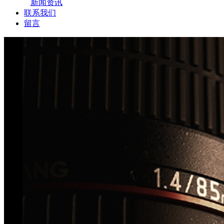
新闻资讯
联系我们
留言