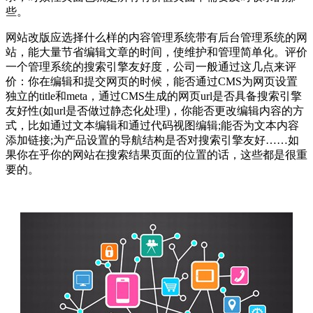
些。
网站改版应选择什么样的内容管理系统带有后台管理系统的网
站，能大量节省编辑文章的时间，使维护和管理简单化。评价
一个管理系统的搜索引擎友好度，公司一般通过这几点来评
价：你在编辑和提交网页的时候，能否通过CMS为网页设置
独立的title和meta，通过CMS生成的网页url是否具备搜索引擎
友好性(如url是否做过静态化处理)，你能否更改编辑内容的方
式，比如通过文本编辑和通过代码视图编辑;能否为文本内容
添加链接;为产品设置的导航结构是否对搜索引擎友好……如
果你在乎你的网站在搜索结果页面的位置的话，这些都是很重
要的。