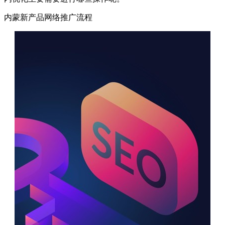
内蒙新产品网络推广流程