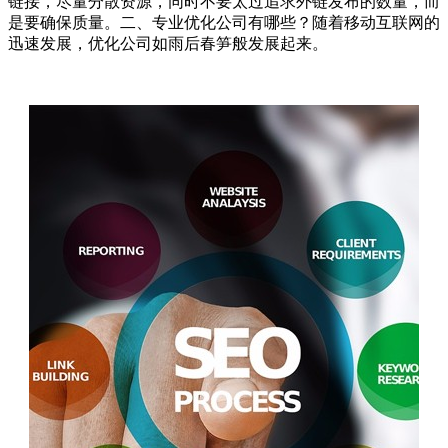
链接，尽量分散资源，同时不要太过追求外链发布的数量，而
是要确保质量。二、专业优化公司有哪些？随着移动互联网的
迅速发展，优化公司如雨后春笋般发展起来。