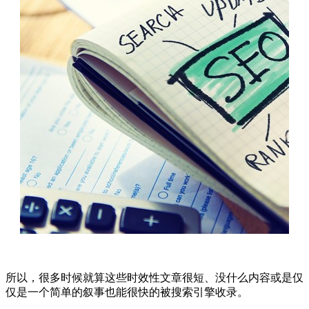
所以，很多时候就算这些时效性文章很短、没什么内容或是仅
仅是一个简单的叙事也能很快的被搜索引擎收录。