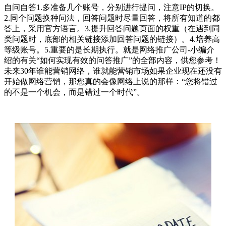
自问自答1.多准备几个账号，分别进行提问，注意IP的切换。
2.同个问题换种问法，回答问题时尽量回答，将所有知道的都
答上，采用官方语言。3.提升回答问题页面的权重（在遇到同
类问题时，底部的相关链接添加回答问题的链接）。4.培养高
等级账号。5.重要的是长期执行。就是网络推广公司-小编介
绍的有关“如何实现有效的问答推广”的全部内容，供您参考！
未来30年谁能营销网络，谁就能营销市场如果企业现在还没有
开始做网络营销，那您真的会像网络上说的那样：“您将错过
的不是一个机会，而是错过一个时代”。