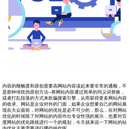
内容的顺畅度和原创度要高网站内容读起来要非常的通顺，不
是那种传统伪原创方法--将网站内容通过简单的同义词替换，
或者打乱段落的方式来欺骗搜索引擎，从而获得更多网站内容
的收录。网站是企业对外的门面，如果企业想要自己的网站展
现在大众面前，对网站的优化是必不可少的，那么，在对网站
优化的时候除了对网站的内容作出专业性强的展示，也要对百
度网站的优化路线进行一个的规划，今天就来说一下网站的站
内优化主要需要进行哪些操作呢。