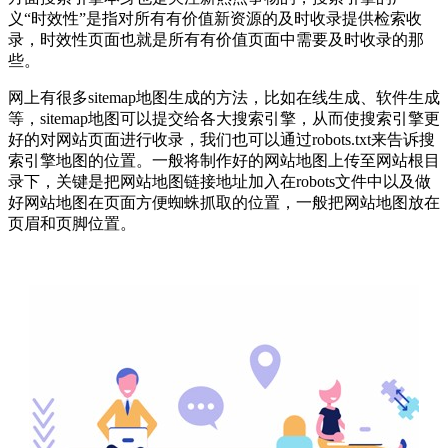
义“时效性”是指对所有有价值新资源的及时收录提供检索收
录，时效性页面也就是所有有价值页面中需要及时收录的那
些。
网上有很多sitemap地图生成的方法，比如在线生成、软件生成
等，sitemap地图可以提交给各大搜索引擎，从而使搜索引擎更
好的对网站页面进行收录，我们也可以通过robots.txt来告诉搜
索引擎地图的位置。一般将制作好的网站地图上传至网站根目
录下，关键是把网站地图链接地址加入在robots文件中以及做
好网站地图在页面方便蜘蛛抓取的位置，一般把网站地图放在
页眉和页脚位置。