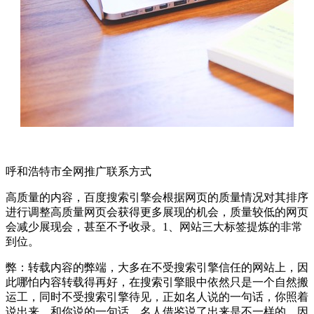
呼和浩特市全网推广联系方式
高质量的内容，百度搜索引擎会根据网页的质量情况对其排序
进行调整高质量网页会获得更多展现的机会，质量较低的网页
会减少展现会，甚至不予收录。1、网站三大标签提炼的非常
到位。
弊：转载内容的弊端，大多在不受搜索引擎信任的网站上，因
此哪怕内容转载得再好，在搜索引擎眼中依然只是一个自然搬
运工，同时不受搜索引擎待见，正如名人说的一句话，你照着
说出来，和你说的一句话，名人借鉴说了出来是不一样的，因