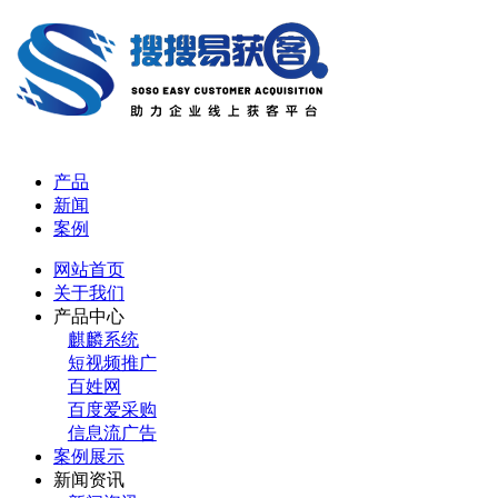
产品
新闻
案例
网站首页
关于我们
产品中心
麒麟系统
短视频推广
百姓网
百度爱采购
信息流广告
案例展示
新闻资讯