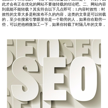
此才会有正在优化的网站不要做转载的结论吧。二、网站内容
到底能不能转载？其实符合以下几点即可：1.内容时效性：时
效性的文章大多是刚发布不久的内容，这类的文章是可以转载
的，至少在搜索引擎眼里你是一个勤劳的人，如果你在勤劳一
些，可以把他稍微加工一下，如果你转载了时隔几年的文章，