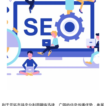
利于开拓市场充分利用网络迅捷、广阔的信息传播优势，参展