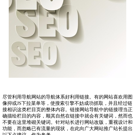
尽管利用导航网站的导航体系好利用链接。有的网站喜欢用图
像抑或JS下拉菜单等，使搜索引擎不妨成功抓取，并且经过链
接相识这类栏目页的整体内容。链接网站导航中的链接理当正
确描绘栏目的内容，顺其自然在链接中就会有关键词，然而也
不要在这里堆砌关键词。针对站长进行网站改版，重视设计和
功能，而忽略已有流量的现状，在此向广大网站推广站长提出
以下点建议，作为参考。