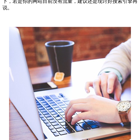
下，若是你的网站目前没有流量，建议还是现讨好搜索引擎再
说。