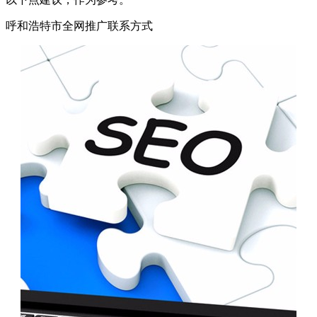
呼和浩特市全网推广联系方式