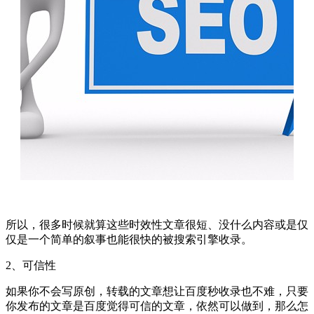
所以，很多时候就算这些时效性文章很短、没什么内容或是仅
仅是一个简单的叙事也能很快的被搜索引擎收录。
2、可信性
如果你不会写原创，转载的文章想让百度秒收录也不难，只要
你发布的文章是百度觉得可信的文章，依然可以做到，那么怎