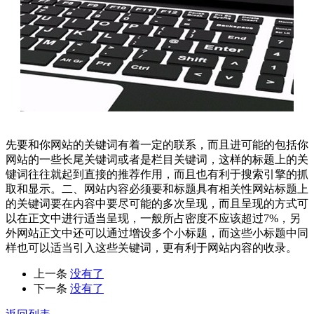
先要和你网站的关键词有着一定的联系，而且进可能的包括你
网站的一些长尾关键词或者是栏目关键词，这样的标题上的关
键词往往就起到直接的推荐作用，而且也有利于搜索引擎的抓
取和显示。二、网站内容必须要和标题具有相关性网站标题上
的关键词要在内容中要尽可能的多次呈现，而且呈现的方式可
以在正文中进行适当呈现，一般所占密度不应该超过7%，另
外网站正文中还可以通过增设多个小标题，而这些小标题中同
样也可以适当引入这些关键词，更有利于网站内容的收录。
上一条
没有了
下一条
没有了