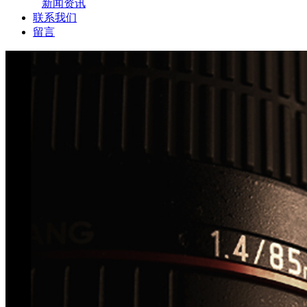
新闻资讯
联系我们
留言