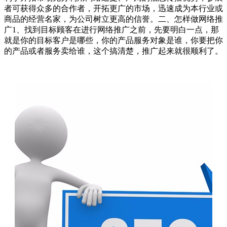
者可获得众多的合作者，开拓更广的市场，迅速成为本行业或
商品的经营名家，为公司树立更高的信誉。二、怎样做网络推
广1、找到目标顾客在进行网络推广之前，先要明白一点，那
就是你的目标客户是哪些，你的产品服务对象是谁，你要把你
的产品或者服务卖给谁，这个搞清楚，推广起来就很顺利了。