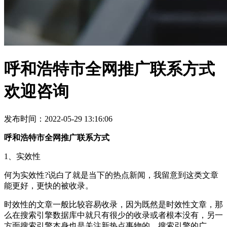
呼和浩特市全网推广联系方式
欢迎咨询
发布时间：2022-05-29 13:16:06
呼和浩特市全网推广联系方式
1、实效性
何为实效性?说白了就是当下的热点新闻，我留意到这类文章
能更好，更快的被收录。
时效性的文章一般比较容易收录，因为既然是时效性文章，那
么在搜索引擎数据库中就只有很少的收录或者根本没有，另一
方面搜索引擎本身也是关注新热点事物的，搜索引擎的广