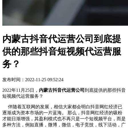
内蒙古抖音代运营公司到底提
供的那些抖音短视频代运营服
务？
发布时间：2022-11-25 09:52:24
2022年11月25日，
内蒙古抖音代运营公司
到底提供的那些抖音
短视频代运营服务？
伴随着互联网的发展，相信大家都会明白抖音网红经济已
逐渐成为资本市场的一片蓝海。 那么，抖音网红经济的吸粉
才能日渐增强，其盈利模式也不再只是一个短视频平台，而是
多种方法，例如直播，微博，微信，电子竞技，线下活动，广