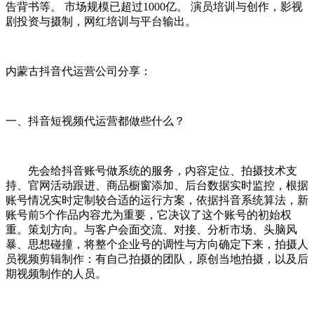
告背书等。 市场规模已超过1000亿。 演员培训与创作，影视
剧投资与摄制，网红培训与平台输出。
内蒙古抖音代运营公司分享：
一、抖音短视频代运营都做些什么？
先会给抖音账号做系统的服务，内容定位、拍摄技术支
持、官网活动跟进、商品橱窗添加、后台数据实时监控，根据
账号情况实时定制较合适的运行方案，依据抖音系统算法，新
账号前5个作品内容尤为重要，它决议了这个账号的初始权
重。策划方向。与客户会面交流、对接、分析市场、头脑风
暴、思想碰撞，将整个企业号的调性与方向确定下来，拍摄人
员视频剪辑制作：有自己拍摄的团队，原创当地拍摄，以及后
期视频制作的人员。