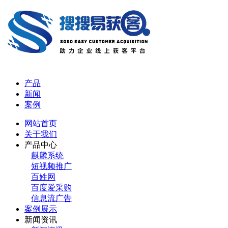
产品
新闻
案例
网站首页
关于我们
产品中心
麒麟系统
短视频推广
百姓网
百度爱采购
信息流广告
案例展示
新闻资讯