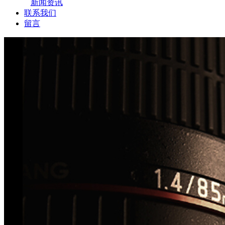
新闻资讯
联系我们
留言