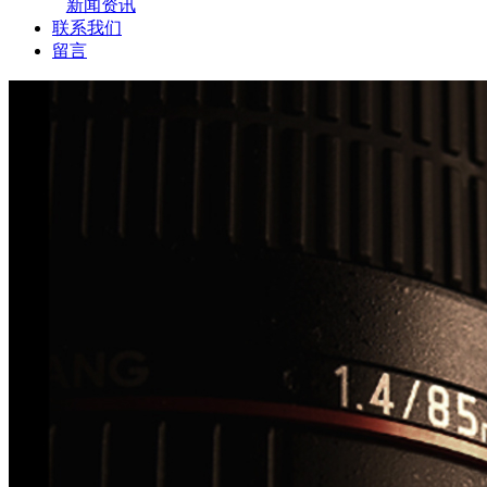
新闻资讯
联系我们
留言