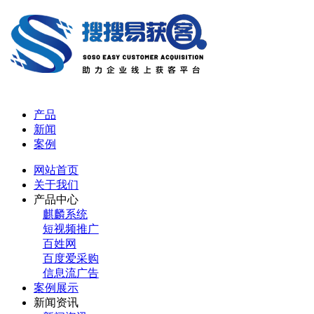
产品
新闻
案例
网站首页
关于我们
产品中心
麒麟系统
短视频推广
百姓网
百度爱采购
信息流广告
案例展示
新闻资讯