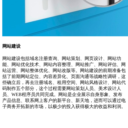
网站建设
网站建设包括域名注册查询、网站策划、网页设计、网站功
能、网站优化技术、网站内容整理、网站推广、网站评估、网
站运营、网站整体优化、网站改版等。网站建设的前期准备包
括了前期网站定位、内容差异化、页面沟通等战略性调研，这
些确立后，再去注册域名、租用空间、网站风格设计、网站代
码制作五个部分，这个过程需要网站策划人员、美术设计人
员、WEB程序员共同完成。网站是企业展示自身形象、发布
产品信息、联系网上客户的新平台、新天地，进而可以通过电
子商务开拓新的市场，以极少的投入获得极大的收益和利润。