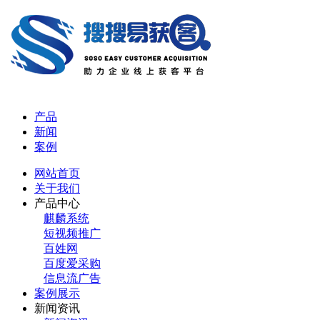
产品
新闻
案例
网站首页
关于我们
产品中心
麒麟系统
短视频推广
百姓网
百度爱采购
信息流广告
案例展示
新闻资讯