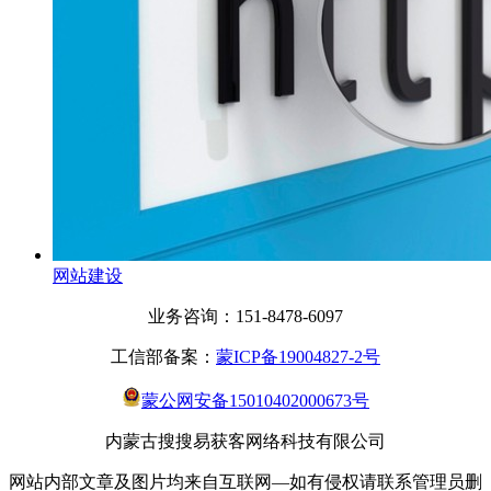
网站建设
业务咨询：151-8478-6097
工信部备案：
蒙ICP备19004827-2号
蒙公网安备15010402000673号
内蒙古搜搜易获客网络科技有限公司
网站内部文章及图片均来自互联网—如有侵权请联系管理员删