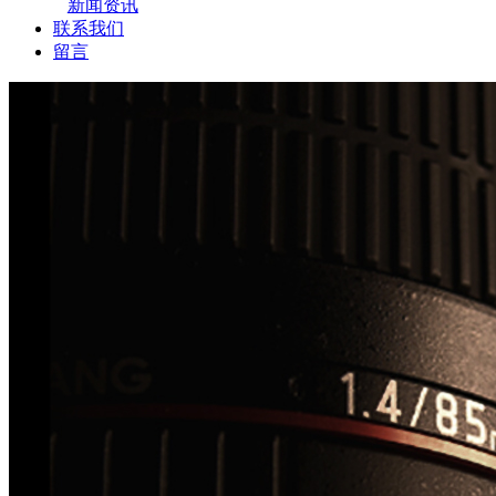
新闻资讯
联系我们
留言