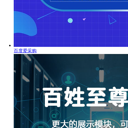
百度爱采购