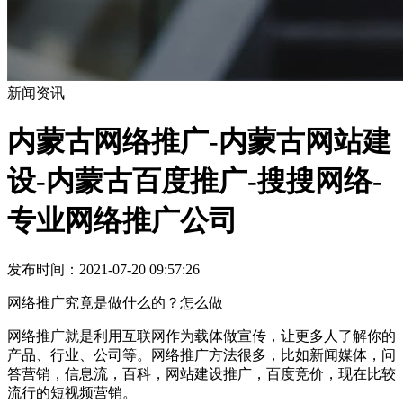
新闻资讯
内蒙古网络推广-内蒙古网站建
设-内蒙古百度推广-搜搜网络-
专业网络推广公司
发布时间：2021-07-20 09:57:26
网络推广究竟是做什么的？怎么做
网络推广就是利用互联网作为载体做宣传，让更多人了解你的
产品、行业、公司等。网络推广方法很多，比如新闻媒体，问
答营销，信息流，百科，网站建设推广，百度竞价，现在比较
流行的短视频营销。