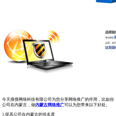
今天搜搜网络科技有限公司为您分享网络推广的作用，比如你
公司在内蒙古，做
内蒙古网络推广
可以为您带来以下好处。
1.提高公司在内蒙古的排名度