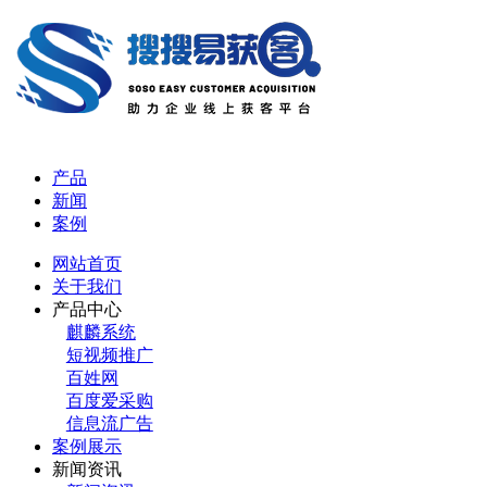
产品
新闻
案例
网站首页
关于我们
产品中心
麒麟系统
短视频推广
百姓网
百度爱采购
信息流广告
案例展示
新闻资讯