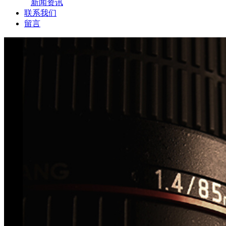
新闻资讯
联系我们
留言