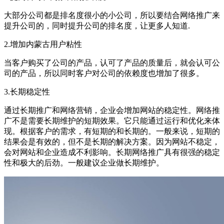
大部分公司都是排名度很小的小公司，所以要结合网络推广来
提升公司的，同时提升公司的排名度，让更多人知道.
2.增加内蒙古用户粘性
当客户购买了公司的产品，认可了产品的质量后，就会认可公
司的产品，所以同时客户对公司的依赖度也增加了很多。
3.长期稳定性
通过长期推广和网络营销，企业会增加网站的稳定性。网络推
广不是需要长期维护的短期效果。它只能通过运行和优化来体
现。根据客户的需求，有短期的和长期的。一般来说，短期的
结果会是有效的，但不是长期的解决方案。因为网站不稳定，
会对网站和企业造成不利影响。长期网络推广具有很强的稳定
性和极大的后劲。一般建议企业做长期维护。