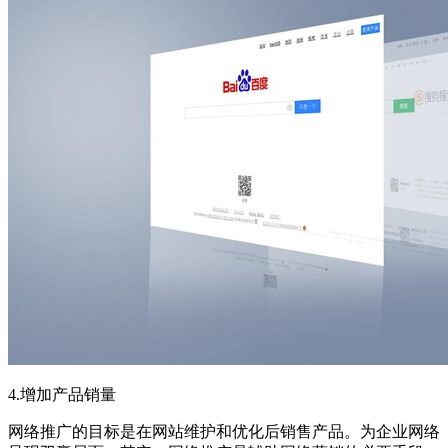
4.增加产品销量
网络推广的目标是在网站维护和优化后销售产品。为企业网络