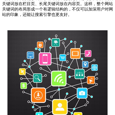
关键词放在栏目页、长尾关键词放在内容页。这样，整个网站
关键词的布局形成一个有逻辑结构的，不仅可以加深用户对网
站的印象，还能让搜索引擎也更友好。