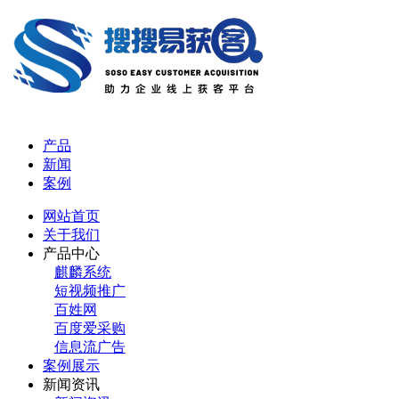
产品
新闻
案例
网站首页
关于我们
产品中心
麒麟系统
短视频推广
百姓网
百度爱采购
信息流广告
案例展示
新闻资讯