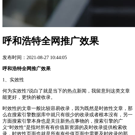
呼和浩特全网推广效果
发布时间：2021-08-27 10:44:05
呼和浩特全网推广效果
1、实效性
何为实效性?说白了就是当下的热点新闻，我留意到这类文章
能更好，更快的被收录。
时效性的文章一般比较容易收录，因为既然是时效性文章，那
么在搜索引擎数据库中就只有很少的收录或者根本没有，另一
方面搜索引擎本身也是关注新热点事物的，搜索引擎的广
义“时效性”是指对所有有价值新资源的及时收录提供检索收
录，时效性页面也就是所有有价值页面中需要及时收录的那