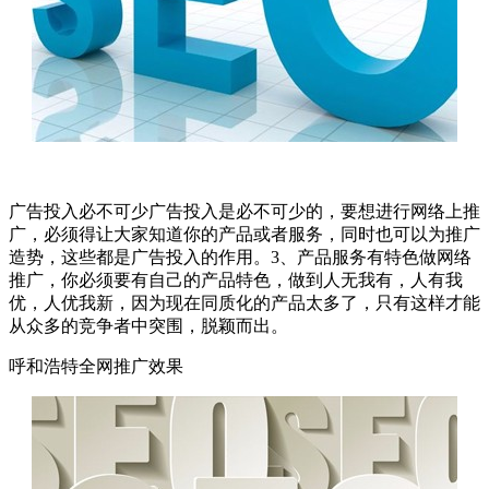
广告投入必不可少广告投入是必不可少的，要想进行网络上推
广，必须得让大家知道你的产品或者服务，同时也可以为推广
造势，这些都是广告投入的作用。3、产品服务有特色做网络
推广，你必须要有自己的产品特色，做到人无我有，人有我
优，人优我新，因为现在同质化的产品太多了，只有这样才能
从众多的竞争者中突围，脱颖而出。
呼和浩特全网推广效果