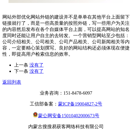
网站外部优化网站外链的建设并不是单单在其他平台上面留下
链接就行了，而是一些高质量的按照外链，写一些用户为关注
的内容然后发布在各个自媒体平台上面，可以提高网站的知名
度同时还能让用户自主的去转发。一个营销型网站至少包括：
公司介绍相关、公司相关、公司产品相关、公司新闻相关等内
容，一定要精心策划撰写。良好的网站结构还必须体现在便捷
性，即提高用户检索信息的效率。
上一条
没有了
下一条
没有了
返回列表
业务咨询：151-8478-6097
工信部备案：
蒙ICP备19004827-2号
蒙公网安备15010402000673号
内蒙古搜搜易获客网络科技有限公司