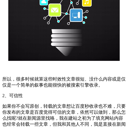
所以，很多时候就算这些时效性文章很短、没什么内容或是仅
仅是一个简单的叙事也能很快的被搜索引擎收录。
2、可信性
如果你不会写原创，转载的文章想让百度秒收录也不难，只要
你发布的文章是百度觉得可信的文章，依然可以做到，那么怎
么找呢?就在新闻源里找咯，我在建站之初为了填充网站内容
也经常会转载一些文章，但我和其他人不同，我是直接在新闻