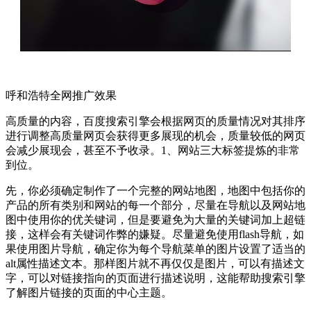
呼和浩特全网推广效果
高质量的内容，百度搜索引擎会根据网页的质量情况对其排序
进行调整高质量网页会获得更多展现的机会，质量较低的网页
会减少展现会，甚至不予收录。1、网站三大标签提炼的非常
到位。
先，你必须确定制作了一个完整的网站地图，地图中包括你的
产品的所有类别和网站的每一个部分，尽量在导航以及网站地
图中使用你的优关键词，但是要避免为大量的关键词加上超链
接，这样会有关键词作弊的嫌疑。尽量避免使用flash导航，如
果使用图片导航，确定你为每个导航菜单的图片设置了适当的
alt属性描述文本。那样图片就不再仅仅是图片，可以有描述文
字，可以对链接指向的页面进行描述说明，这能帮助搜索引擎
了解图片链接的页面的中心主题。