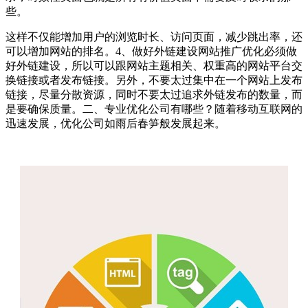
些。
这样不仅能增加用户的浏览时长、访问页面，减少跳出率，还
可以增加网站的排名。4、做好外链建设网站推广优化必须做
好外链建设，所以可以跟网站主题相关、权重高的网站平台交
换链接或者发布链接。另外，不要太过集中在一个网站上发布
链接，尽量分散资源，同时不要太过追求外链发布的数量，而
是要确保质量。二、专业优化公司有哪些？随着移动互联网的
迅速发展，优化公司如雨后春笋般发展起来。