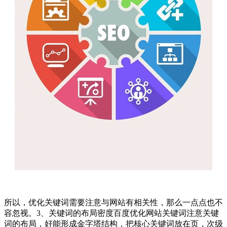
所以，优化关键词需要注意与网站有相关性，那么一点点也不
容忽视。3、关键词的布局密度百度优化网站关键词注意关键
词的布局，好能形成金字塔结构，把核心关键词放在页，次级