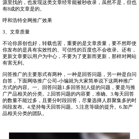
源里找的，也发现这类文章经常能被秒收录，虽然不是，但也
有8成的文章是的。
呼和浩特全网推广效果
3、文章质量
不论你原创也好，转载也罢，重要的是文章质量，要不然即使
你发布的是具有实效性的、可信性的百度也不会收录。还有，
更新文章要以用户为中心，不要为了更新而更新，那样对网站
有害无利。
问答推广的主要形式有两种，一种是回答问题，另一种是自问
自答，下面网络推广公司-小编就为大家简单说下这两种推广
方式的内容。一、回答问题1.多回答别人提的问题，要是与推
广产品相关的分类。2.回答问题的内容要，准确。3.每天回答
的数量不能过多，且要分时段回答，尽量选择人群聚集多的时
间段发布。4.坚持每天回答问题。5.注意等级的提升。6.加产
品相关分类的团队。