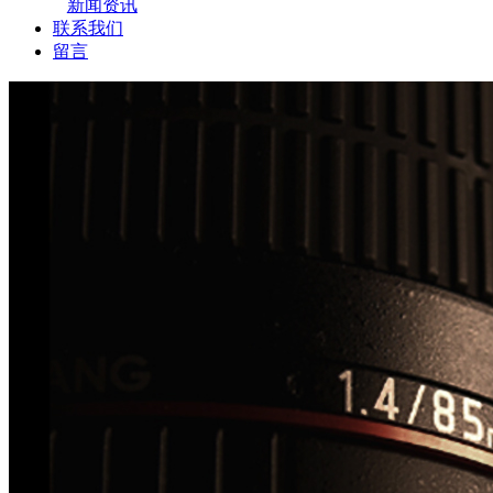
新闻资讯
联系我们
留言