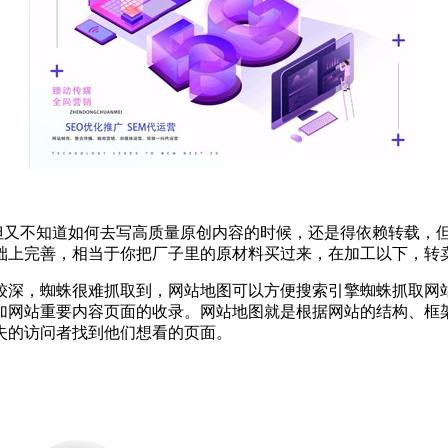
，但又不知道如何去写高质量原创内容的时候，还是得依赖转载，
础上完善，相当于你把厂子里的原材料买过来，在加工以下，转
较深，蜘蛛很难抓取到，网站地图可以方便搜索引擎蜘蛛抓取网
路，增加网站重要内容页面的收录。网站地图就是根据网站的结构、
失的访问者找到他们想看的页面。