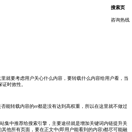
搜索页
咨询热线
这里就要考虑用户关心什么内容，要转载什么内容给用户看，当
保证时效性。
否能转载内容的er都是没有达到高权重，所以在这里就不做过
全站集中推荐给搜索引擎，主要途径就是增加关键词内链提升关
的其他所有页面，要在正文中(即用户能看到的内容)都尽可能融