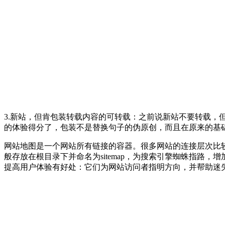
3.新站，但肯包装转载内容的可转载：之前说新站不要转载
的体验得分了，包装不是替换句子的伪原创，而且在原来的基
网站地图是一个网站所有链接的容器。很多网站的连接层次比
般存放在根目录下并命名为sitemap，为搜索引擎蜘蛛指
提高用户体验有好处：它们为网站访问者指明方向，并帮助迷