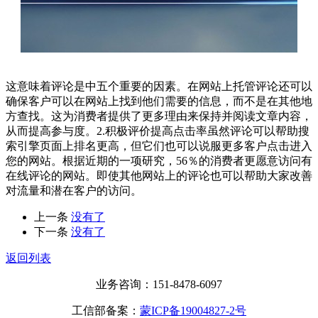
这意味着评论是中五个重要的因素。在网站上托管评论还可以
确保客户可以在网站上找到他们需要的信息，而不是在其他地
方查找。这为消费者提供了更多理由来保持并阅读文章内容，
从而提高参与度。2.积极评价提高点击率虽然评论可以帮助搜
索引擎页面上排名更高，但它们也可以说服更多客户点击进入
您的网站。根据近期的一项研究，56％的消费者更愿意访问有
在线评论的网站。即使其他网站上的评论也可以帮助大家改善
对流量和潜在客户的访问。
上一条
没有了
下一条
没有了
返回列表
业务咨询：151-8478-6097
工信部备案：
蒙ICP备19004827-2号