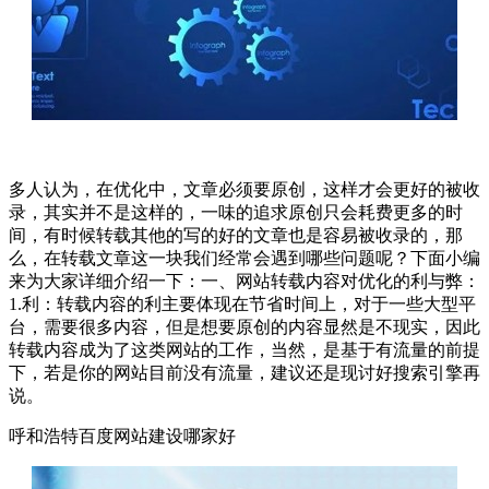
多人认为，在优化中，文章必须要原创，这样才会更好的被收
录，其实并不是这样的，一味的追求原创只会耗费更多的时
间，有时候转载其他的写的好的文章也是容易被收录的，那
么，在转载文章这一块我们经常会遇到哪些问题呢？下面小编
来为大家详细介绍一下：一、网站转载内容对优化的利与弊：
1.利：转载内容的利主要体现在节省时间上，对于一些大型平
台，需要很多内容，但是想要原创的内容显然是不现实，因此
转载内容成为了这类网站的工作，当然，是基于有流量的前提
下，若是你的网站目前没有流量，建议还是现讨好搜索引擎再
说。
呼和浩特百度网站建设哪家好