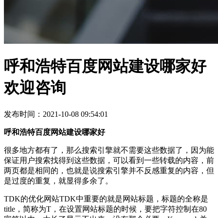
呼和浩特百度网站建设哪家好
欢迎咨询
发布时间：2021-10-08 09:54:01
呼和浩特百度网站建设哪家好
很多地方都有了，那么搜索引擎就不需要这些数据了，因为能
保证用户搜索找得到这些数据，可以看到一些转载的内容，前
两页都是相同的，也就是说搜索引擎并不反感重复的内容，但
是过度的重复，就显得多余了。
TDK的优化网站TDK中重要的就是网站标题，标题的全称是
title，简称为T，在设置网站标题的时候，要把字符控制在80