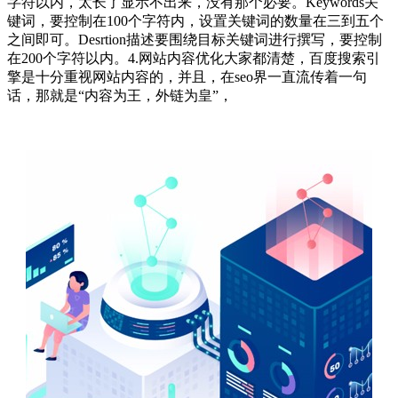
字符以内，太长了显示不出来，没有那个必要。Keywords关
键词，要控制在100个字符内，设置关键词的数量在三到五个
之间即可。Desrtion描述要围绕目标关键词进行撰写，要控制
在200个字符以内。4.网站内容优化大家都清楚，百度搜索引
擎是十分重视网站内容的，并且，在seo界一直流传着一句
话，那就是“内容为王，外链为皇”，