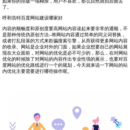
如果你的排版一塌糊涂，用户不喜欢，那么自然就拍后面去
了。
呼和浩特百度网站建设哪家好
内容的顺畅度和原创度要高网站内容读起来要非常的通顺，不
是那种传统伪原创方法--将网站内容通过简单的同义词替换，
或者打乱段落的方式来欺骗搜索引擎，从而获得更多网站内容
的收录。网站是企业对外的门面，如果企业想要自己的网站展
现在大众面前，对网站的优化是必不可少的，那么，在对网站
优化的时候除了对网站的内容作出专业性强的展示，也要对百
度网站的优化路线进行一个的规划，今天就来说一下网站的站
内优化主要需要进行哪些操作呢。