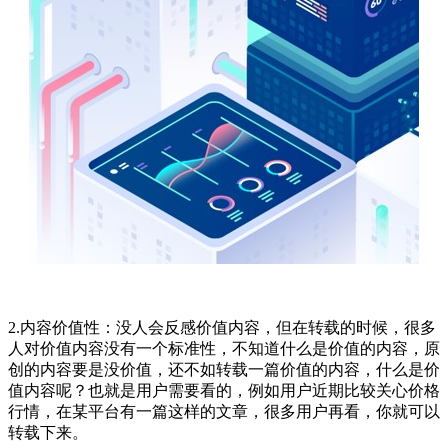
2.内容价值性：没人会反感价值内容，但在转载的时候，很多
人对价值内容没有一个标准性，不知道什么是价值的内容，原
创的内容要是没价值，还不如转载一篇价值的内容，什么是价
值内容呢？也就是用户需要看的，例如用户近期比较关心价格
行情，在某平台有一篇这样的文章，很多用户再看，你就可以
转载下来。