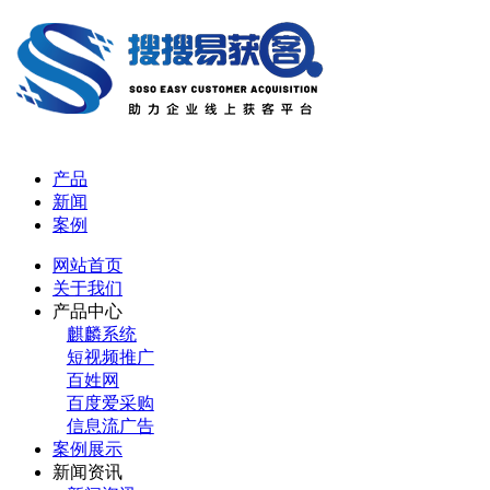
产品
新闻
案例
网站首页
关于我们
产品中心
麒麟系统
短视频推广
百姓网
百度爱采购
信息流广告
案例展示
新闻资讯