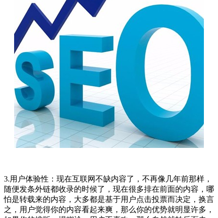
3.用户体验性：现在互联网不缺内容了，不再像几年前那样，
随便发条外链都收录的时候了，现在很多排在前面的内容，哪
怕是转载来的内容，大多都是基于用户点击投票而决定，换言
之，用户觉得你的内容看起来爽，那么你的优势就明显许多，