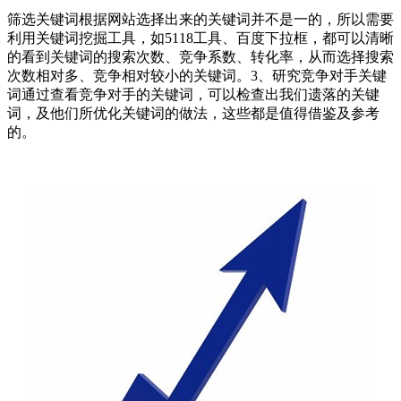
筛选关键词根据网站选择出来的关键词并不是一的，所以需要
利用关键词挖掘工具，如5118工具、百度下拉框，都可以清晰
的看到关键词的搜索次数、竞争系数、转化率，从而选择搜索
次数相对多、竞争相对较小的关键词。3、研究竞争对手关键
词通过查看竞争对手的关键词，可以检查出我们遗落的关键
词，及他们所优化关键词的做法，这些都是值得借鉴及参考
的。