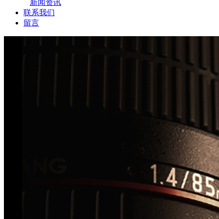
新闻资讯
联系我们
留言