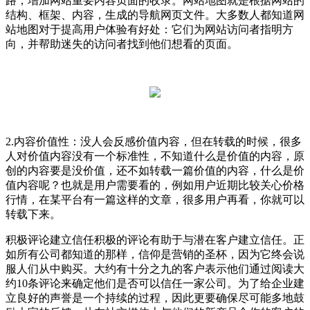
路，增加网站重要内容页面的收录。网站地图就是根据网站的
结构、框架、内容，生成的导航网页文件。大多数人都知道网
站地图对于提高用户体验有好处：它们为网站访问者指明方
向，并帮助迷失的访问者找到他们想看的页面。
2.内容价值性：没人会反感价值内容，但在转载的时候，很多
人对价值内容没有一个标准性，不知道什么是价值的内容，原
创的内容要是没价值，还不如转载一篇价值的内容，什么是价
值内容呢？也就是用户需要看的，例如用户近期比较关心价格
行情，在某平台有一篇这样的文章，很多用户再看，你就可以
转载下来。
积极评论建立信任积极的评论有助于与潜在客户建立信任。正
如所有公司都知道的那样，信仰是营销的圣杯，因为它终会说
服人们从中购买。大约有十分之九的客户表示他们通过阅读大
约10条评论来确定他们是否可以信任一家公司。为了给企业建
立良好的声誉是一个持续的过程，因此更要确保尽可能多地鼓