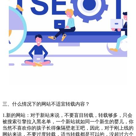
三、什么情况下的网站不适宜转载内容？
1.新的网站：对于新站来说，不要盲目转载，转载够多，只会
被搜索引擎拉入黑名单，一个新站就如同一个新生的婴儿，你
当然不喜欢你的孩子长得像隔壁老王吧，因此，对于刚上线的
网站来说，不要过度转载，适当转载都是可以的，没超过六个