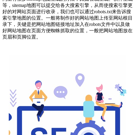
等，sitemap地图可以提交给各大搜索引擎，从而使搜索引擎更
好的对网站页面进行收录，我们也可以通过robots.txt来告诉搜
索引擎地图的位置。一般将制作好的网站地图上传至网站根目
录下，关键是把网站地图链接地址加入在robots文件中以及做
好网站地图在页面方便蜘蛛抓取的位置，一般把网站地图放在
页眉和页脚位置。