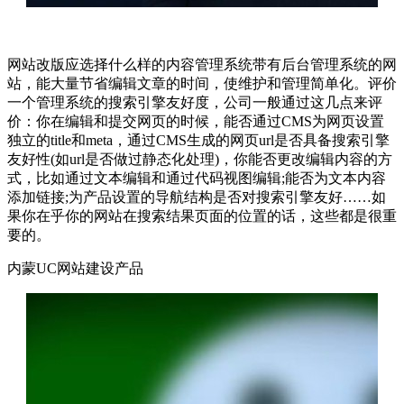
网站改版应选择什么样的内容管理系统带有后台管理系统的网
站，能大量节省编辑文章的时间，使维护和管理简单化。评价
一个管理系统的搜索引擎友好度，公司一般通过这几点来评
价：你在编辑和提交网页的时候，能否通过CMS为网页设置
独立的title和meta，通过CMS生成的网页url是否具备搜索引擎
友好性(如url是否做过静态化处理)，你能否更改编辑内容的方
式，比如通过文本编辑和通过代码视图编辑;能否为文本内容
添加链接;为产品设置的导航结构是否对搜索引擎友好……如
果你在乎你的网站在搜索结果页面的位置的话，这些都是很重
要的。
内蒙UC网站建设产品