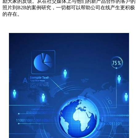
励大家的反馈。从在社交媒体上与他们的新产品合作的客户的
照片到B2B的案例研究，一切都可以帮助公司在线产生更积极
的存在。