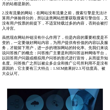
月的站都是新的。
2.没有流量的网站：在网站没有流量之前，搜索引擎是无法计
算用户体验得分的，所以这类网站想要获取搜索引擎信任，又
没有用户投票的前提下，不适宜转载过多的内容，否则会被打
入冷宫。
虽然现在网站外链没有什么作用了，但是内容的重要程度是不
变的，一定要做好网站内容，为用户提供有价值的内容以及服
务，才能留下用户，进一步的增加网站的转化率。先我们来说
说问答推广的概念：问答推广主要是利用问答这种网络平台，
以回答用户问题或模拟用户问答的形式进行宣传，从而提升知
名度。问答推广之所以被众多企业和推广公司所利用不是没有
原因的，它主要有三大特点：1.SEM效果好2.3.可信度高、被
大众认可。