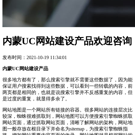
内蒙UC网站建设产品欢迎咨询
发布时间：2021-10-19 11:34:01
内蒙UC网站建设产品
很多地方都有了，那么搜索引擎就不需要这些数据了，因为能
保证用户搜索找得到这些数据，可以看到一些转载的内容，前
两页都是相同的，也就是说搜索引擎并不反感重复的内容，但
是过度的重复，就显得多余了。
网站地图是一个网站所有链接的容器。很多网站的连接层次比
较深，蜘蛛很难抓取到，网站地图可以方便搜索引擎蜘蛛抓取
网站页面，通过抓取网站页面，清晰了解网站的架构，网站地
图一般存放在根目录下并命名为sitemap，为搜索引擎蜘蛛指