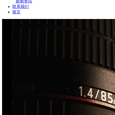
新闻资讯
联系我们
留言