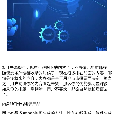
3.用户体验性：现在互联网不缺内容了，不再像几年前那样，
随便发条外链都收录的时候了，现在很多排在前面的内容，哪
怕是转载来的内容，大多都是基于用户点击投票而决定，换言
之，用户觉得你的内容看起来爽，那么你的优势就明显许多，
如果你的排版一塌糊涂，用户不喜欢，那么自然就拍后面去
了。
内蒙UC网站建设产品
网上有很多sitemap地图生成的方法，比如在线生成、软件生成