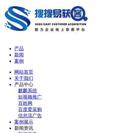
产品
新闻
案例
网站首页
关于我们
产品中心
麒麟系统
短视频推广
百姓网
百度爱采购
信息流广告
案例展示
新闻资讯