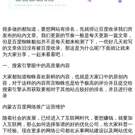
很多做的都知道，要想网站有排名，先就得让百度收录我们所
发布的站内文章。我们更新的节奏一般是每天更新一篇文章，
但是百度蜘蛛貌似并不是每天都来检测了下，一些好几天前写
的文章依旧没有被百度收录。那这是为什么呢?下面就让就来
为大家分享，一起来看看吧：
一、搜索引擎眼中的高质量内容
大家都知道蜘蛛喜欢新鲜的内容，也就是大家口中的原创内
容，对于这样的内容而言蜘蛛也是给予极高的评分并且提交给
搜索引擎从而获取要相对于其他站点较好的排名，并且进行收
录
内蒙古百度网络推广运营维护
随着社会的发展，已经进入了互联网时代，要想赚钱，就要加
入互联网，那么如何选择靠谱的好的优化公司，给大家科普一
下经验。现在更多的网络公司都在从事网站建设以及网站优化