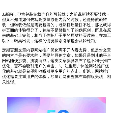
3.新站，但肯包装转载内容的可转载：之前说新站不要转载，
但又不知道如何去写高质量原创内容的时候，还是得依赖转
载，但转载依然是需要包装的，既然拼质量拼不过，那么就得
拼页面的体验得分了，包装不是替换句子的伪原创，而且在原
来的基础上完善，相当于你把厂子里的原材料买过来，在加工
以下，转卖出去，这样的情况搜索引擎也会从轻处罚。
定期更新文章内容网站推广优化离不开内容支撑，但是对文章
的内容也是有要求的，需要的原创文章，如果只是到其他平台
网站随便抄袭、拼凑而成，这类文章就算发布了也不利于推广
优化，更不会吸引用户的点击。3、注重用户体验网站推广优
化的基础就是希望能够吸引更多用户的点击。所以，网站推广
优化需要注重用户的体验，尽量让网页整体布局排版美观，相
关性强。