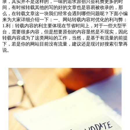
录，其实并不是这样的，一味的追求原创只会耗费更多的时
间，有时候转载其他的写的好的文章也是容易被收录的，那
么，在转载文章这一块我们经常会遇到哪些问题呢？下面小编
来为大家详细介绍一下：一、网站转载内容对优化的利与弊：
1.利：转载内容的利主要体现在节省时间上，对于一些大型平
台，需要很多内容，但是想要原创的内容显然是不现实，因此
转载内容成为了这类网站的工作，当然，是基于有流量的前提
下，若是你的网站目前没有流量，建议还是现讨好搜索引擎再
说。