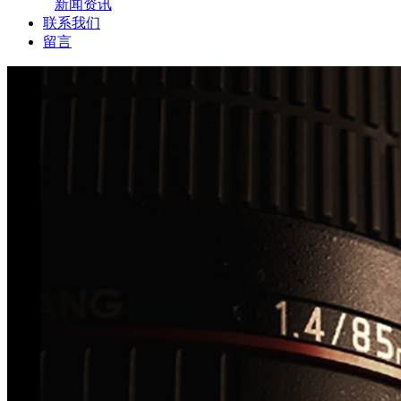
新闻资讯
联系我们
留言