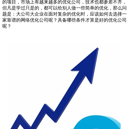
的项目，市场上有越来越多的优化公司，技术也都参差不齐，
但凡是学过只是的，都可以给别人做一些简单的优化，那么问
题是：大公司大企业在面对复杂的优化时，应该如何去选择一
家靠谱的网络优化公司呢？具备哪些条件才算是好的优化公司
呢？