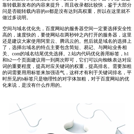
靠转载新发布的内容来提升，而且收录都比较快，鉴于大部分
问是否能转载内容的er都是没有达到高权重，所以在这里就不
做过多说明。
空间与域名优化先，百度网站的服务器空间一定要选择安全性
高的，速度快的，要使网站在两秒钟之内打开的服务器，这里
还是建议大家使用阿里云、腾讯云的。然后就是域名的选择上
了，选择出域名的特点主要包含简短、易记、与网站业务相
关、com的域名结尾优先选择。2.站内代码优化善用标签，h1
和h2一个页面建议用一到两次即可，它们可以向蜘蛛表达对应
词的重要程度，提高对应关键词的权重，提高排名。需要加粗
的词需要用用标签来加强语气，这样才有利于关键词排名，平
时所见的b标签只是物理性的对字体加粗，对于百度网站的优
化来说，是没有什么作用的。