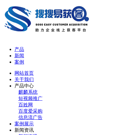
产品
新闻
案例
网站首页
关于我们
产品中心
麒麟系统
短视频推广
百姓网
百度爱采购
信息流广告
案例展示
新闻资讯