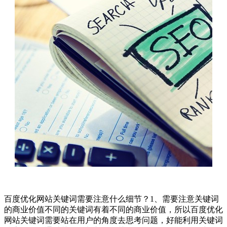
百度优化网站关键词需要注意什么细节？1、需要注意关键词
的商业价值不同的关键词有着不同的商业价值，所以百度优化
网站关键词需要站在用户的角度去思考问题，好能利用关键词