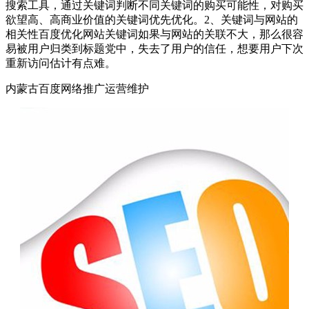
搜索工具，通过关键词判断不同关键词的购买可能性，对购买
欲望高、高商业价值的关键词优先优化。2、关键词与网站的
相关性百度优化网站关键词如果与网站的关联不大，那么很容
易被用户归类到标题党中，失去了用户的信任，想要用户下次
重新访问估计有点难。
内蒙古百度网络推广运营维护