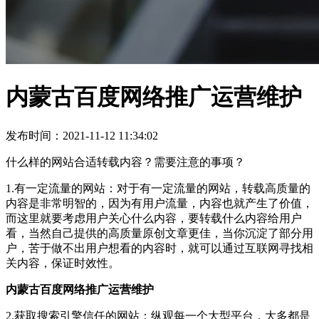
内蒙古百度网络推广运营维护
发布时间：2021-11-12 11:34:02
什么样的网站合适转载内容？需要注意的事项？
1.有一定流量的网站：对于有一定流量的网站，转载高质量的
内容是非常明智的，因为有用户流量，内容也就产生了价值，
而这里就要考虑用户关心什么内容，要转载什么内容给用户
看，当然自己提供的高质量原创文章更佳，当你沉淀了部分用
户，苦于做不出用户想看的内容时，就可以通过互联网寻找相
关内容，保证时效性。
内蒙古百度网络推广运营维护
2.获取搜索引擎信任的网站：纵观每一个大型平台，大多都是