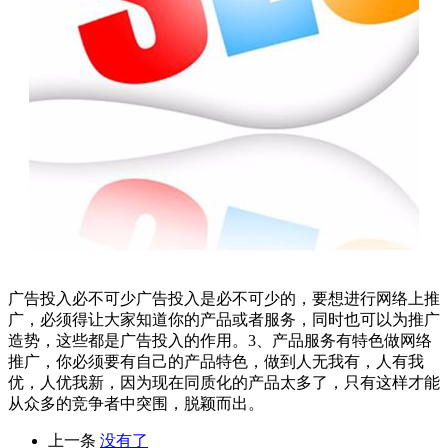
广告投入必不可少广告投入是必不可少的，要想进行网络上推
广，必须得让大家知道你的产品或者服务，同时也可以为推广
造势，这些都是广告投入的作用。3、产品服务有特色做网络
推广，你必须要有自己的产品特色，做到人无我有，人有我
优，人优我新，因为现在同质化的产品太多了，只有这样才能
从众多的竞争者中突围，脱颖而出。
上一条
没有了