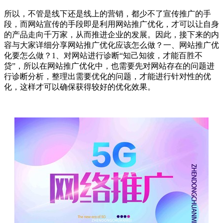
所以，不管是线下还是线上的营销，都少不了宣传推广的手
段，而网站宣传的手段即是利用网站推广优化，才可以让自身
的产品走向千万家，从而推进企业的发展。因此，接下来的内
容与大家详细分享网站推广优化应该怎么做？一、网站推广优
化要怎么做？1、对网站进行诊断“知己知彼，才能百胜不
贷”，所以在网站推广优化中，也需要先对网站存在的问题进
行诊断分析，整理出需要优化的问题，才能进行针对性的优
化，这样才可以确保获得较好的优化效果。