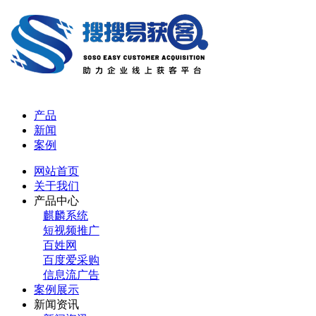
产品
新闻
案例
网站首页
关于我们
产品中心
麒麟系统
短视频推广
百姓网
百度爱采购
信息流广告
案例展示
新闻资讯