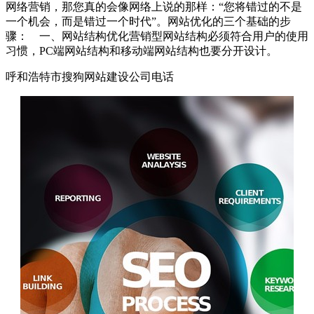
网络营销，那您真的会像网络上说的那样：“您将错过的不是
一个机会，而是错过一个时代”。网站优化的三个基础的步
骤： 一、网站结构优化营销型网站结构必须符合用户的使用
习惯，PC端网站结构和移动端网站结构也要分开设计。
呼和浩特市搜狗网站建设公司电话