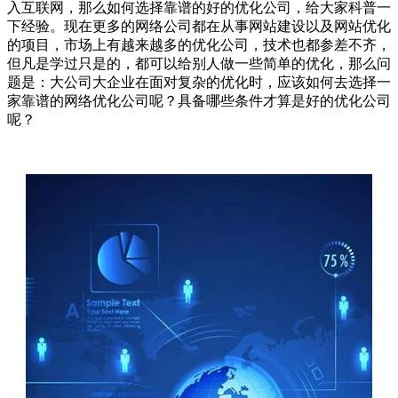
入互联网，那么如何选择靠谱的好的优化公司，给大家科普一
下经验。现在更多的网络公司都在从事网站建设以及网站优化
的项目，市场上有越来越多的优化公司，技术也都参差不齐，
但凡是学过只是的，都可以给别人做一些简单的优化，那么问
题是：大公司大企业在面对复杂的优化时，应该如何去选择一
家靠谱的网络优化公司呢？具备哪些条件才算是好的优化公司
呢？