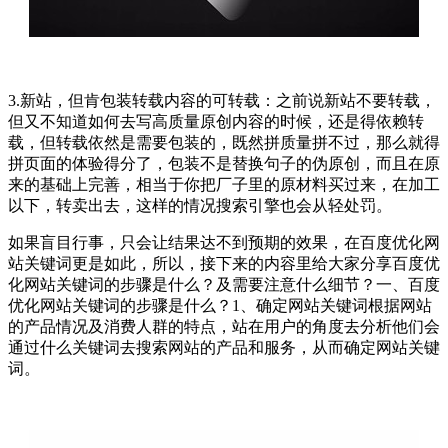
3.新站，但肯包装转载内容的可转载：之前说新站不要转载，
但又不知道如何去写高质量原创内容的时候，还是得依赖转
载，但转载依然是需要包装的，既然拼质量拼不过，那么就得
拼页面的体验得分了，包装不是替换句子的伪原创，而且在原
来的基础上完善，相当于你把厂子里的原材料买过来，在加工
以下，转卖出去，这样的情况搜索引擎也会从轻处罚。
如果盲目行事，只会让结果达不到预期的效果，在百度优化网
站关键词更是如此，所以，接下来的内容里给大家分享百度优
化网站关键词的步骤是什么？及需要注意什么细节？一、百度
优化网站关键词的步骤是什么？1、确定网站关键词根据网站
的产品情况及消费人群的特点，站在用户的角度去分析他们会
通过什么关键词去搜索网站的产品和服务，从而确定网站关键
词。