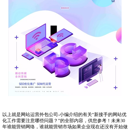
以上就是网站运营外包公司-小编介绍的有关“新接手的网站优
化工作需要注意哪些问题？”的全部内容，供您参考！未来30
年谁能营销网络，谁就能营销市场如果企业现在还没有开始做