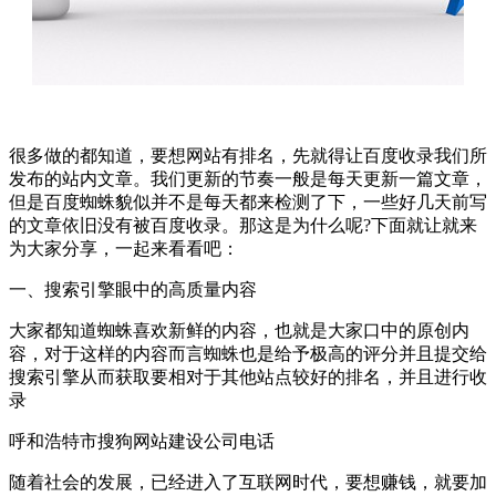
很多做的都知道，要想网站有排名，先就得让百度收录我们所
发布的站内文章。我们更新的节奏一般是每天更新一篇文章，
但是百度蜘蛛貌似并不是每天都来检测了下，一些好几天前写
的文章依旧没有被百度收录。那这是为什么呢?下面就让就来
为大家分享，一起来看看吧：
一、搜索引擎眼中的高质量内容
大家都知道蜘蛛喜欢新鲜的内容，也就是大家口中的原创内
容，对于这样的内容而言蜘蛛也是给予极高的评分并且提交给
搜索引擎从而获取要相对于其他站点较好的排名，并且进行收
录
呼和浩特市搜狗网站建设公司电话
随着社会的发展，已经进入了互联网时代，要想赚钱，就要加