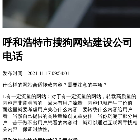
呼和浩特市搜狗网站建设公司
电话
发布时间：2021-11-17 09:54:01
什么样的网站合适转载内容？需要注意的事项？
1.有一定流量的网站：对于有一定流量的网站，转载高质量的
内容是非常明智的，因为有用户流量，内容也就产生了价值，
而这里就要考虑用户关心什么内容，要转载什么内容给用户
看，当然自己提供的高质量原创文章更佳，当你沉淀了部分用
户，苦于做不出用户想看的内容时，就可以通过互联网寻找相
关内容，保证时效性。