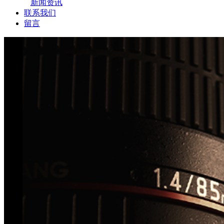
新闻资讯
联系我们
留言