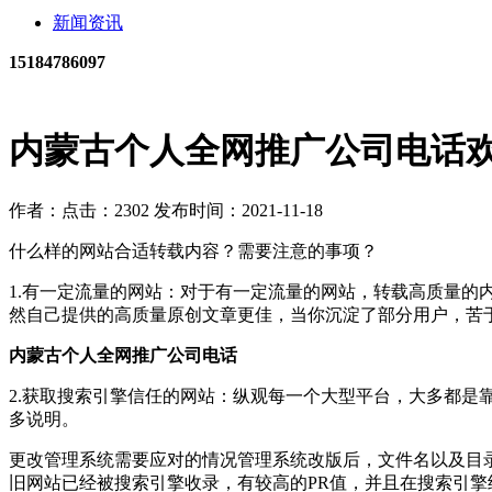
新闻资讯
15184786097
内蒙古个人全网推广公司电话
作者：
点击：2302
发布时间：2021-11-18
什么样的网站合适转载内容？需要注意的事项？
1.有一定流量的网站：对于有一定流量的网站，转载高质量
然自己提供的高质量原创文章更佳，当你沉淀了部分用户，苦
内蒙古个人全网推广公司电话
2.获取搜索引擎信任的网站：纵观每一个大型平台，大多都是
多说明。
更改管理系统需要应对的情况管理系统改版后，文件名以及目录改变
旧网站已经被搜索引擎收录，有较高的PR值，并且在搜索引