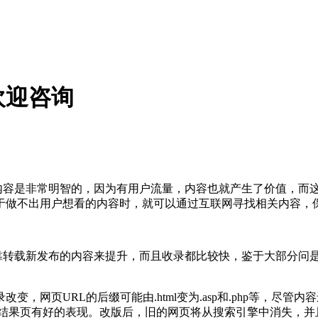
欢迎咨询
的内容是非常明智的，因为有用户流量，内容也就产生了价值，而
于做不出用户想看的内容时，就可以通过互联网寻找相关内容，
靠转载新发布的内容来提升，而且收录都比较快，鉴于大部分问是
，网页URL的后缀可能由.html变为.asp和.php等，尽
擎结果页有好的表现。改版后，旧的网页将从搜索引擎中消失，并