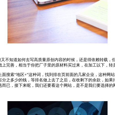
，但又不知道如何去写高质量原创内容的时候，还是得依赖转载，
础上完善，相当于你把厂子里的原材料买过来，在加工以下，转
面搜索“地区+”这种词，找到排在页前面的几家企业，这种网
百分之多少的钱，等排名做上去了之后，在收剩下的余款，如果
选而已，接下来呢，我们还要看这个网站，是不是我们要选择的