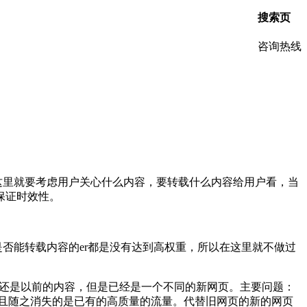
搜索页
咨询热线
这里就要考虑用户关心什么内容，要转载什么内容给用户看，当
保证时效性。
否能转载内容的er都是没有达到高权重，所以在这里就不做过
管内容还是以前的内容，但是已经是一个不同的新网页。主要问题：
且随之消失的是已有的高质量的流量。代替旧网页的新的网页