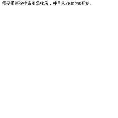
需要重新被搜索引擎收录，并且从PR值为0开始。