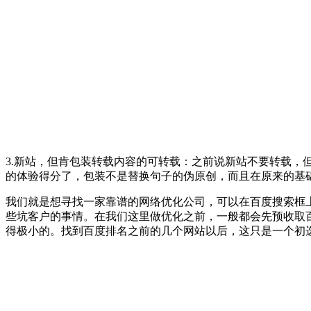
3.新站，但肯包装转载内容的可转载：之前说新站不要转载
的体验得分了，包装不是替换句子的伪原创，而且在原来的基
我们就是想寻找一家靠谱的网络优化公司，可以在百度搜索框上
些坑客户的事情。在我们这里做优化之前，一般都会先预收取
得极小的。找到百度排名之前的几个网站以后，这只是一个初