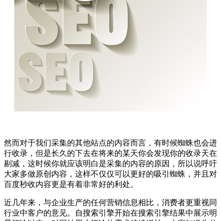
然而对于我们采集的其他站点的内容而言，有时候蜘蛛也会进
行收录，但是长久的下去在将来的某天你会发现你的收录天在
剔减，这时候你就应该明白是采集的内容的原因，所以说呼吁
大家多做原创内容，这样不仅仅可以更好的吸引蜘蛛，并且对
百度秒收内容更是有着非常好的利处。
近几年来，与企业生产的任何营销信息相比，消费者更重视同
行业中客户的意见。自搜索引擎开始在搜索引擎结果中展示明