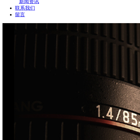
新闻资讯
联系我们
留言