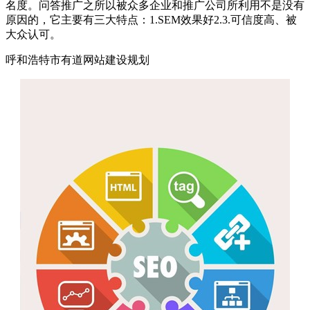
名度。问答推广之所以被众多企业和推广公司所利用不是没有
原因的，它主要有三大特点：1.SEM效果好2.3.可信度高、被
大众认可。
呼和浩特市有道网站建设规划