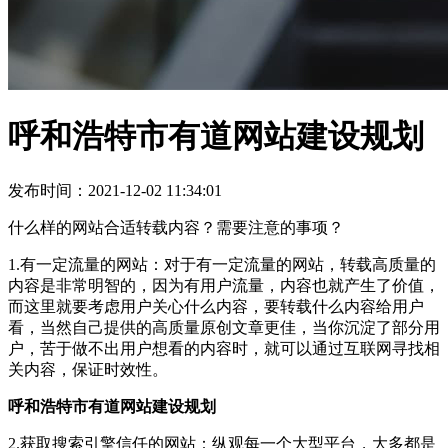
呼和浩特市有道网站建设规划
发布时间：2021-12-02 11:34:01
什么样的网站合适转载内容？需要注意的事项？
1.有一定流量的网站：对于有一定流量的网站，转载高质量的
内容是非常明智的，因为有用户流量，内容也就产生了价值，
而这里就要考虑用户关心什么内容，要转载什么内容给用户
看，当然自己提供的高质量原创文章更佳，当你沉淀了部分用
户，苦于做不出用户想看的内容时，就可以通过互联网寻找相
关内容，保证时效性。
呼和浩特市有道网站建设规划
2.获取搜索引擎信任的网站：纵观每一个大型平台，大多都是