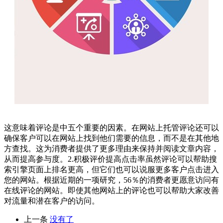
这意味着评论是中五个重要的因素。在网站上托管评论还可以
确保客户可以在网站上找到他们需要的信息，而不是在其他地
方查找。这为消费者提供了更多理由来保持并阅读文章内容，
从而提高参与度。2.积极评价提高点击率虽然评论可以帮助搜
索引擎页面上排名更高，但它们也可以说服更多客户点击进入
您的网站。根据近期的一项研究，56％的消费者更愿意访问有
在线评论的网站。即使其他网站上的评论也可以帮助大家改善
对流量和潜在客户的访问。
上一条
没有了