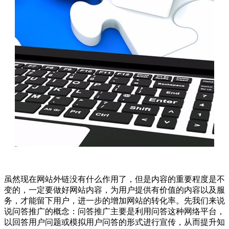
虽然现在网站外链没有什么作用了，但是内容的重要程度是不
变的，一定要做好网站内容，为用户提供有价值的内容以及服
务，才能留下用户，进一步的增加网站的转化率。先我们来说
说问答推广的概念：问答推广主要是利用问答这种网络平台，
以回答用户问题或模拟用户问答的形式进行宣传，从而提升知