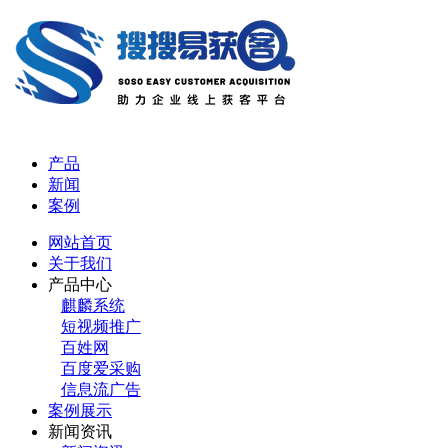
产品
新闻
案例
网站首页
关于我们
产品中心
麒麟系统
短视频推广
百姓网
百度爱采购
信息流广告
案例展示
新闻资讯