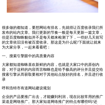
很多做的都知道，要想网站有排名，先就得让百度收录我们所
发布的站内文章。我们更新的节奏一般是每天更新一篇文章，
但是百度蜘蛛貌似并不是每天都来检测了下，一些好几天前写
的文章依旧没有被百度收录。那这是为什么呢?下面就让就来
为大家分享，一起来看看吧：
一、搜索引擎眼中的高质量内容
大家都知道蜘蛛喜欢新鲜的内容，也就是大家口中的原创内
容，对于这样的内容而言蜘蛛也是给予极高的评分并且提交给
搜索引擎从而获取要相对于其他站点较好的排名，并且进行收
录
呼和浩特市有道网站建设规划
企业的产品要推广出去，才能赚到利润，现在比较常用的推广
渠道是网络推广。那大家知道网络推广的特点有哪些吗?还