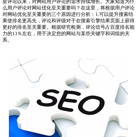
星评论以来，对网站用户评论的需求持续增长。大家知道为什
么用户评论对网站优化至关重要吗？在这里，将根据用户评论
对网站优化至关重要的三个原因进行分析：1.可以提升搜索结
果使排名更高先，评论和评级对于在搜索引擎结果页面上获得
更好的排名至关重要。根据研究检测，评论信号占百度排名能
力的13％左右，用于决定您的网站与某些关键字和词组的关
系。