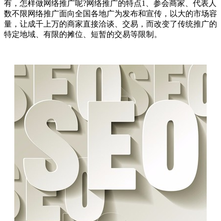
有，怎样做网络推广呢?网络推广的特点1、参会商家、代表人
数不限网络推广面向全国各地广为发布和宣传，以大的市场容
量，让成千上万的商家直接洽谈、交易，而改变了传统推广的
特定地域、有限的摊位、短暂的交易等限制。