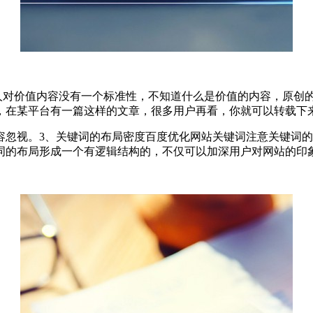
多人对价值内容没有一个标准性，不知道什么是价值的内容，原创
，在某平台有一篇这样的文章，很多用户再看，你就可以转载下
容忽视。3、关键词的布局密度百度优化网站关键词注意关键词
词的布局形成一个有逻辑结构的，不仅可以加深用户对网站的印