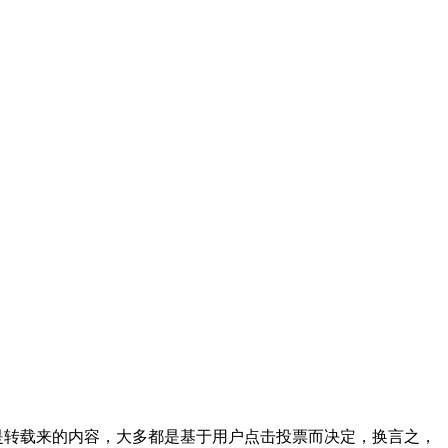
是转载来的内容，大多都是基于用户点击投票而决定，换言之，