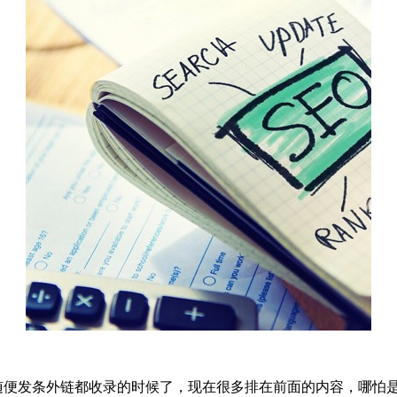
，随便发条外链都收录的时候了，现在很多排在前面的内容，哪怕