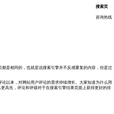
搜索页
咨询热线
页都是相同的，也就是说搜索引擎并不反感重复的内容，但是过
评论以来，对网站用户评论的需求持续增长。大家知道为什么用
名更高先，评论和评级对于在搜索引擎结果页面上获得更好的排