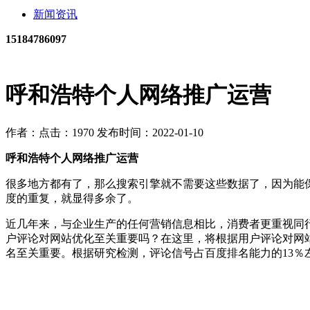
新闻资讯
15184786097
呼和浩特个人网络推广运营
作者：
点击：1970
发布时间：2022-01-10
呼和浩特个人网络推广运营
很多地方都有了，那么搜索引擎就不需要这些数据了，因为能
度的重复，就显得多余了。
近几年来，与企业生产的任何营销信息相比，消费者更重视同
户评论对网站优化至关重要吗？在这里，将根据用户评论对网
名至关重要。根据研究检测，评论信号占百度排名能力的13％