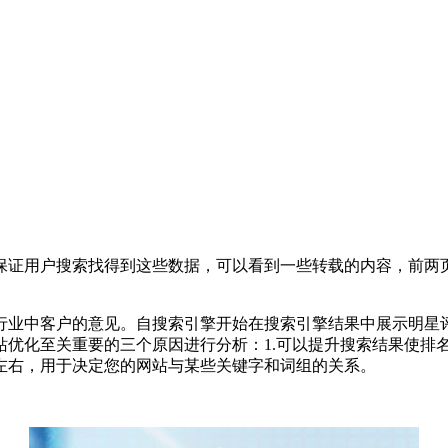
保证用户搜索找得到这些数据，可以看到一些转载的内容，前两
行业中客户的意见。自搜索引擎开始在搜索引擎结果中展示明星
站优化至关重要的三个原因进行分析：1.可以提升搜索结果使排
左右，用于决定您的网站与某些关键字和词组的关系。