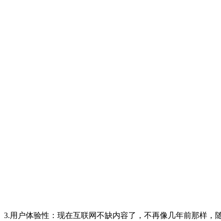
3.用户体验性：现在互联网不缺内容了，不再像几年前那样