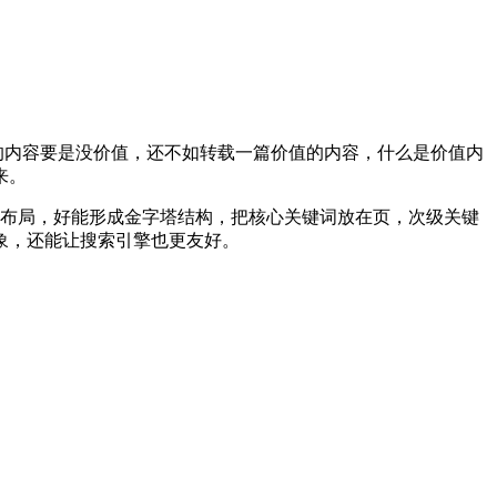
的内容要是没价值，还不如转载一篇价值的内容，什么是价值内
来。
的布局，好能形成金字塔结构，把核心关键词放在页，次级关键
象，还能让搜索引擎也更友好。