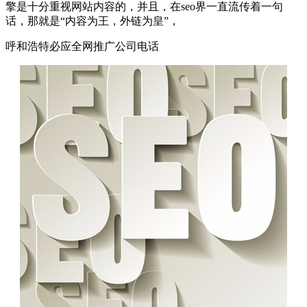
擎是十分重视网站内容的，并且，在seo界一直流传着一句
话，那就是“内容为王，外链为皇”，
呼和浩特必应全网推广公司电话