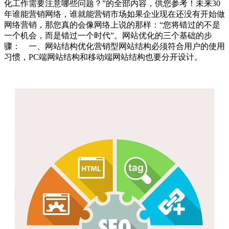
化工作需要注意哪些问题？”的全部内容，供您参考！未来30
年谁能营销网络，谁就能营销市场如果企业现在还没有开始做
网络营销，那您真的会像网络上说的那样：“您将错过的不是
一个机会，而是错过一个时代”。网站优化的三个基础的步
骤： 一、网站结构优化营销型网站结构必须符合用户的使用
习惯，PC端网站结构和移动端网站结构也要分开设计。