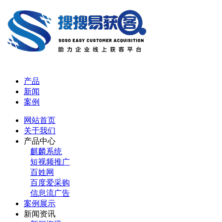
产品
新闻
案例
网站首页
关于我们
产品中心
麒麟系统
短视频推广
百姓网
百度爱采购
信息流广告
案例展示
新闻资讯