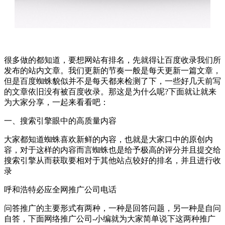
很多做的都知道，要想网站有排名，先就得让百度收录我们所
发布的站内文章。我们更新的节奏一般是每天更新一篇文章，
但是百度蜘蛛貌似并不是每天都来检测了下，一些好几天前写
的文章依旧没有被百度收录。那这是为什么呢?下面就让就来
为大家分享，一起来看看吧：
一、搜索引擎眼中的高质量内容
大家都知道蜘蛛喜欢新鲜的内容，也就是大家口中的原创内
容，对于这样的内容而言蜘蛛也是给予极高的评分并且提交给
搜索引擎从而获取要相对于其他站点较好的排名，并且进行收
录
呼和浩特必应全网推广公司电话
问答推广的主要形式有两种，一种是回答问题，另一种是自问
自答，下面网络推广公司-小编就为大家简单说下这两种推广