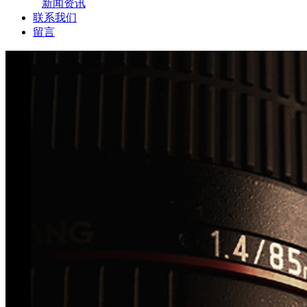
新闻资讯
联系我们
留言