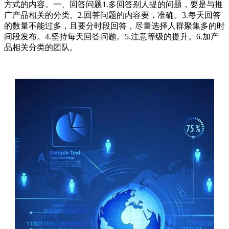
方式的内容。一、回答问题1.多回答别人提的问题，要是与推
广产品相关的分类。2.回答问题的内容要，准确。3.每天回答
的数量不能过多，且要分时段回答，尽量选择人群聚集多的时
间段发布。4.坚持每天回答问题。5.注意等级的提升。6.加产
品相关分类的团队。