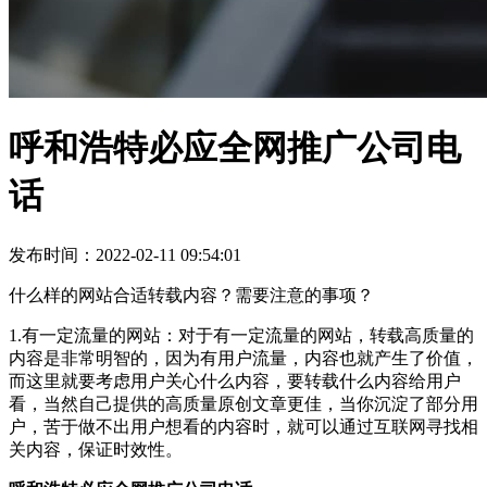
呼和浩特必应全网推广公司电
话
发布时间：2022-02-11 09:54:01
什么样的网站合适转载内容？需要注意的事项？
1.有一定流量的网站：对于有一定流量的网站，转载高质量的
内容是非常明智的，因为有用户流量，内容也就产生了价值，
而这里就要考虑用户关心什么内容，要转载什么内容给用户
看，当然自己提供的高质量原创文章更佳，当你沉淀了部分用
户，苦于做不出用户想看的内容时，就可以通过互联网寻找相
关内容，保证时效性。