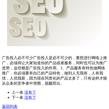
广告投入必不可少广告投入是必不可少的，要想进行网络上推
广，必须得让大家知道你的产品或者服务，同时也可以为推广
造势，这些都是广告投入的作用。3、产品服务有特色做网络
推广，你必须要有自己的产品特色，做到人无我有，人有我
优，人优我新，因为现在同质化的产品太多了，只有这样才能
从众多的竞争者中突围，脱颖而出。
上一条
没有了
下一条
没有了
返回列表