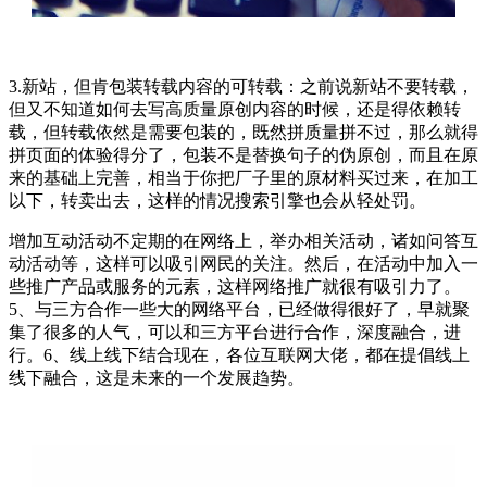
3.新站，但肯包装转载内容的可转载：之前说新站不要转载，
但又不知道如何去写高质量原创内容的时候，还是得依赖转
载，但转载依然是需要包装的，既然拼质量拼不过，那么就得
拼页面的体验得分了，包装不是替换句子的伪原创，而且在原
来的基础上完善，相当于你把厂子里的原材料买过来，在加工
以下，转卖出去，这样的情况搜索引擎也会从轻处罚。
增加互动活动不定期的在网络上，举办相关活动，诸如问答互
动活动等，这样可以吸引网民的关注。然后，在活动中加入一
些推广产品或服务的元素，这样网络推广就很有吸引力了。
5、与三方合作一些大的网络平台，已经做得很好了，早就聚
集了很多的人气，可以和三方平台进行合作，深度融合，进
行。6、线上线下结合现在，各位互联网大佬，都在提倡线上
线下融合，这是未来的一个发展趋势。