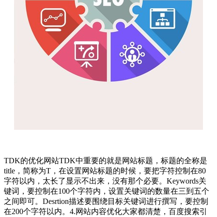
TDK的优化网站TDK中重要的就是网站标题，标题的全称是
title，简称为T，在设置网站标题的时候，要把字符控制在80
字符以内，太长了显示不出来，没有那个必要。Keywords关
键词，要控制在100个字符内，设置关键词的数量在三到五个
之间即可。Desrtion描述要围绕目标关键词进行撰写，要控制
在200个字符以内。4.网站内容优化大家都清楚，百度搜索引