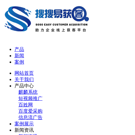
产品
新闻
案例
网站首页
关于我们
产品中心
麒麟系统
短视频推广
百姓网
百度爱采购
信息流广告
案例展示
新闻资讯