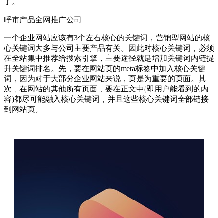
了。
呼市产品全网推广公司
一个企业网站应该有3个左右核心的关键词，营销型网站的核
心关键词大多与公司主要产品有关。因此对核心关键词，必须
在全站集中推荐给搜索引擎，主要途径就是增加关键词内链提
升关键词排名。先，要在网站页的meta标签中加入核心关键
词，因为对于大部分企业网站来说，页是为重要的页面。其
次，在网站的其他所有页面，要在正文中(即用户能看到的内
容)都尽可能融入核心关键词，并且这些核心关键词全部链接
到网站页。