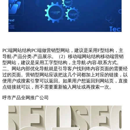
PC端网站结构PC端做营销型网站，建议是采用F型结构，主
导航-产品分类-产品展示。（2）移动端网站结构移动端营销
型网站，建议是采用工字型结构，主导航-内容-联系方式。
二、网站内部优化导航就是引导客户找到终内容页面的需要经
过的页面。营销型网站应该把这几个词都加上对应的链接，以
便用户或搜索引擎可以返回。如果用户想返回到网站页，直接
点链接就可以，而不需要重新输入网址或再搜索一次。
呼市产品全网推广公司