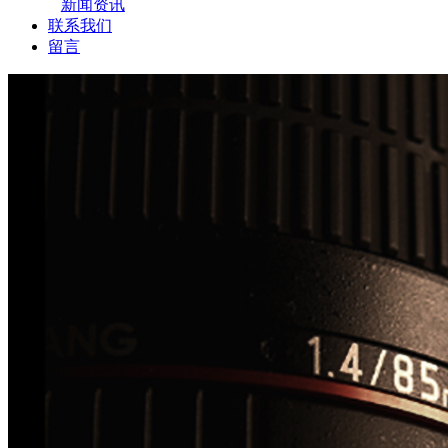
新闻资讯
联系我们
留言