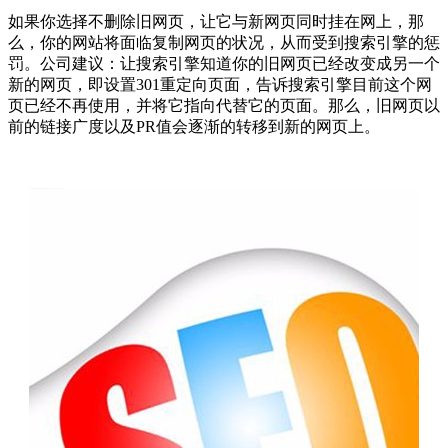
如果你选择不删除旧网页，让它与新网页同时挂在网上，那
么，你的网站将面临复制网页的状况，从而受到搜索引擎的惩
罚。公司建议：让搜索引擎知道你的旧网页已经改变成另一个
新的网页，即设置301重定向页面，告诉搜索引擎目前这个网
页已经不再使用，并将它指向代替它的页面。那么，旧网页以
前的链接广度以及PR值会逐渐的转移到新的网页上。