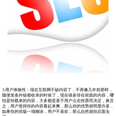
3.用户体验性：现在互联网不缺内容了，不再像几年前那样，
随便发条外链都收录的时候了，现在很多排在前面的内容，哪
怕是转载来的内容，大多都是基于用户点击投票而决定，换言
之，用户觉得你的内容看起来爽，那么你的优势就明显许多，
如果你的排版一塌糊涂，用户不喜欢，那么自然就拍后面去