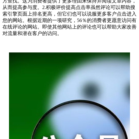
方查找。这为消费者提供了更多理由来保持并阅读文章内容，
从而提高参与度。2.积极评价提高点击率虽然评论可以帮助搜
索引擎页面上排名更高，但它们也可以说服更多客户点击进入
您的网站。根据近期的一项研究，56％的消费者更愿意访问有
在线评论的网站。即使其他网站上的评论也可以帮助大家改善
对流量和潜在客户的访问。