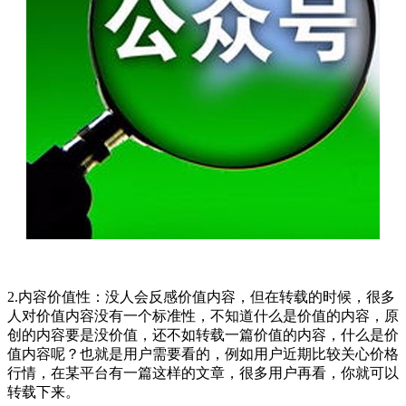
2.内容价值性：没人会反感价值内容，但在转载的时候，很多
人对价值内容没有一个标准性，不知道什么是价值的内容，原
创的内容要是没价值，还不如转载一篇价值的内容，什么是价
值内容呢？也就是用户需要看的，例如用户近期比较关心价格
行情，在某平台有一篇这样的文章，很多用户再看，你就可以
转载下来。