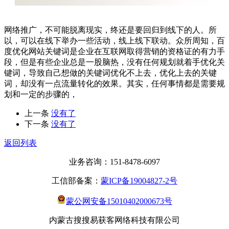
网络推广，不可能脱离现实，终还是要回归到线下的人。所
以，可以在线下举办一些活动，线上线下联动。众所周知，百
度优化网站关键词是企业在互联网取得营销的资格证的有力手
段，但是有些企业总是一股脑热，没有任何规划就着手优化关
键词，导致自己想做的关键词优化不上去，优化上去的关键
词，却没有一点流量转化的效果。其实，任何事情都是需要规
划和一定的步骤的，
上一条
没有了
下一条
没有了
返回列表
业务咨询：151-8478-6097
工信部备案：
蒙ICP备19004827-2号
蒙公网安备15010402000673号
内蒙古搜搜易获客网络科技有限公司