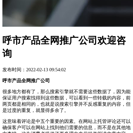
呼市产品全网推广公司欢迎咨
询
发布时间：2022-02-13 09:54:02
呼市产品全网推广公司
很多地方都有了，那么搜索引擎就不需要这些数据了，因为能
保证用户搜索找得到这些数据，可以看到一些转载的内容，前
两页都是相同的，也就是说搜索引擎并不反感重复的内容，但
是过度的重复，就显得多余了。
这意味着评论是中五个重要的因素。在网站上托管评论还可以
确保客户可以在网站上找到他们需要的信息，而不是在其他地