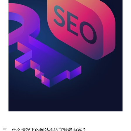
三、什么情况下的网站不适宜转载内容？