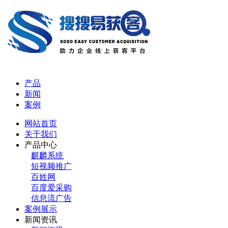
产品
新闻
案例
网站首页
关于我们
产品中心
麒麟系统
短视频推广
百姓网
百度爱采购
信息流广告
案例展示
新闻资讯