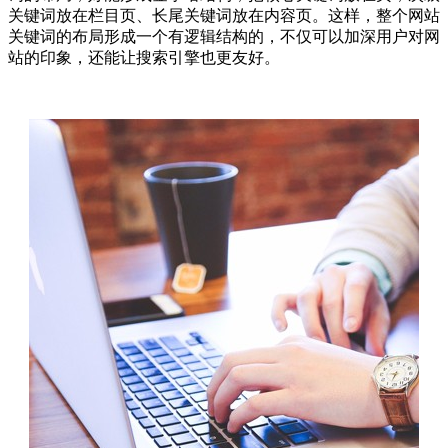
关键词放在栏目页、长尾关键词放在内容页。这样，整个网站
关键词的布局形成一个有逻辑结构的，不仅可以加深用户对网
站的印象，还能让搜索引擎也更友好。