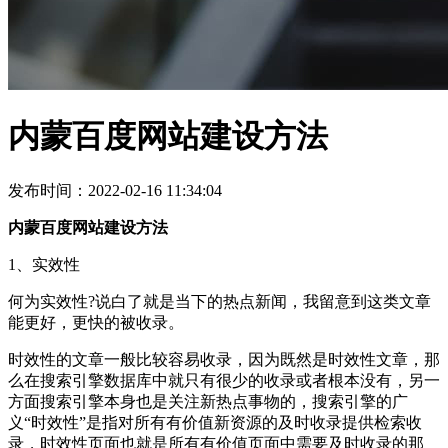
内蒙百度网站建设方法
发布时间：2022-02-16 11:34:04
内蒙百度网站建设方法
1、实效性
何为实效性?说白了就是当下的热点新闻，我留意到这类文章
能更好，更快的被收录。
时效性的文章一般比较容易收录，因为既然是时效性文章，那
么在搜索引擎数据库中就只有很少的收录或者根本没有，另一
方面搜索引擎本身也是关注新热点事物的，搜索引擎的广
义“时效性”是指对所有有价值新资源的及时收录提供检索收
录，时效性页面也就是所有有价值页面中需要及时收录的那