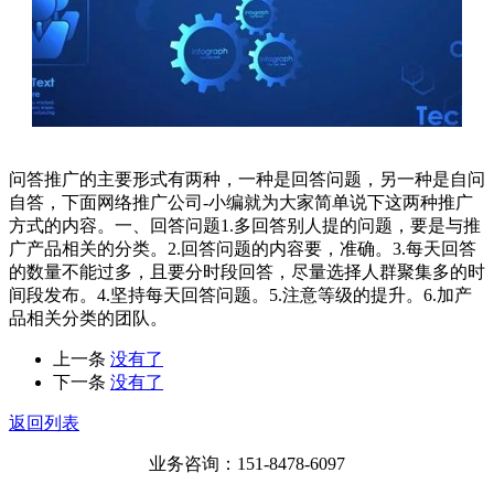
问答推广的主要形式有两种，一种是回答问题，另一种是自问
自答，下面网络推广公司-小编就为大家简单说下这两种推广
方式的内容。一、回答问题1.多回答别人提的问题，要是与推
广产品相关的分类。2.回答问题的内容要，准确。3.每天回答
的数量不能过多，且要分时段回答，尽量选择人群聚集多的时
间段发布。4.坚持每天回答问题。5.注意等级的提升。6.加产
品相关分类的团队。
上一条
没有了
下一条
没有了
返回列表
业务咨询：151-8478-6097