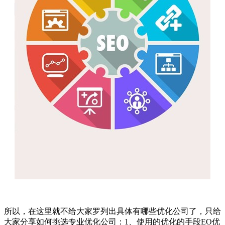
所以，在这里就不给大家罗列出具体有哪些优化公司了，只给
大家分享如何挑选专业优化公司：1、使用的优化的手段EO优