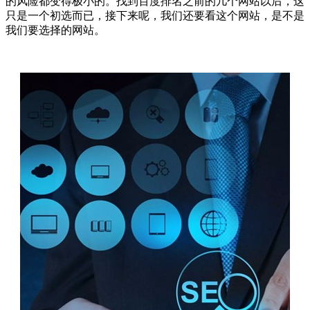
的风险都变得极小的。找到百度排名之前的几个网站以后，这
只是一个初选而已，接下来呢，我们还要看这个网站，是不是
我们要选择的网站。