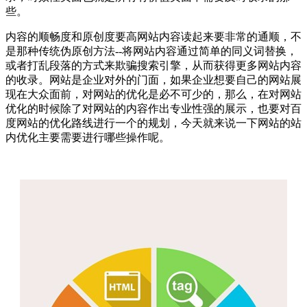
些。
内容的顺畅度和原创度要高网站内容读起来要非常的通顺，不
是那种传统伪原创方法--将网站内容通过简单的同义词替换，
或者打乱段落的方式来欺骗搜索引擎，从而获得更多网站内容
的收录。网站是企业对外的门面，如果企业想要自己的网站展
现在大众面前，对网站的优化是必不可少的，那么，在对网站
优化的时候除了对网站的内容作出专业性强的展示，也要对百
度网站的优化路线进行一个的规划，今天就来说一下网站的站
内优化主要需要进行哪些操作呢。