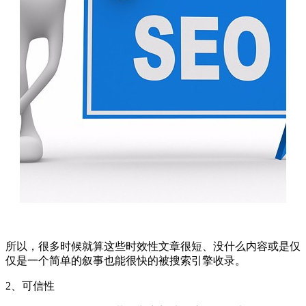
所以，很多时候就算这些时效性文章很短、没什么内容或是仅
仅是一个简单的叙事也能很快的被搜索引擎收录。
2、可信性