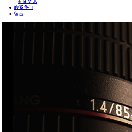
新闻资讯
联系我们
留言