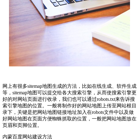
网上有很多sitemap地图生成的方法，比如在线生成、软件生成
等，sitemap地图可以提交给各大搜索引擎，从而使搜索引擎更
好的对网站页面进行收录，我们也可以通过robots.txt来告诉搜
索引擎地图的位置。一般将制作好的网站地图上传至网站根目
录下，关键是把网站地图链接地址加入在robots文件中以及做
好网站地图在页面方便蜘蛛抓取的位置，一般把网站地图放在
页眉和页脚位置。
内蒙百度网站建设方法