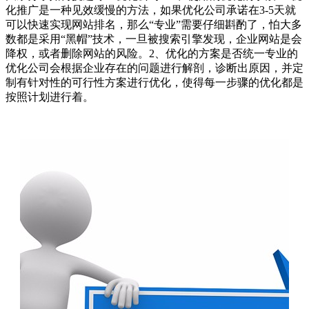
化推广是一种见效缓慢的方法，如果优化公司承诺在3-5天就
可以快速实现网站排名，那么“专业”需要仔细斟酌了，怕大多
数都是采用“黑帽”技术，一旦被搜索引擎发现，企业网站是会
降权，或者删除网站的风险。2、优化的方案是否统一专业的
优化公司会根据企业存在的问题进行解剖，诊断出原因，并定
制有针对性的可行性方案进行优化，使得每一步骤的优化都是
按照计划进行着。