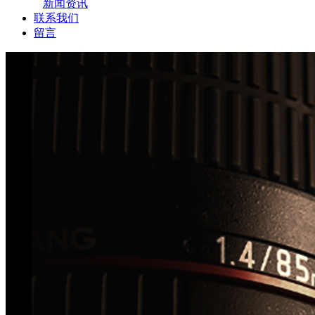
新闻资讯
联系我们
留言