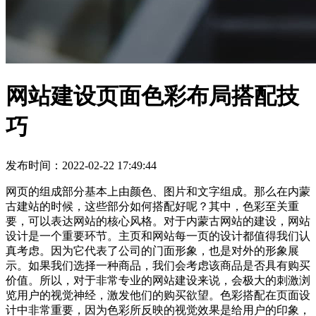
网站建设页面色彩布局搭配技
巧
发布时间：2022-02-22 17:49:44
网页的组成部分基本上由颜色、图片和文字组成。那么在内蒙
古建站的时候，这些部分如何搭配好呢？其中，色彩至关重
要，可以表达网站的核心风格。对于内蒙古网站的建设，网站
设计是一个重要环节。主页和网站每一页的设计都值得我们认
真考虑。因为它代表了公司的门面形象，也是对外的形象展
示。如果我们选择一种商品，我们会考虑该商品是否具有购买
价值。所以，对于非常专业的网站建设来说，会极大的刺激浏
览用户的视觉神经，激发他们的购买欲望。色彩搭配在页面设
计中非常重要，因为色彩所反映的视觉效果是给用户的印象，