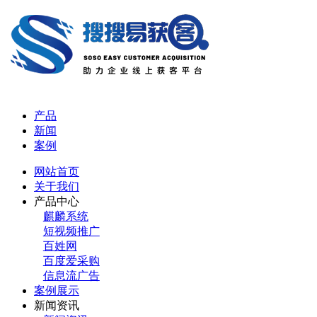
产品
新闻
案例
网站首页
关于我们
产品中心
麒麟系统
短视频推广
百姓网
百度爱采购
信息流广告
案例展示
新闻资讯