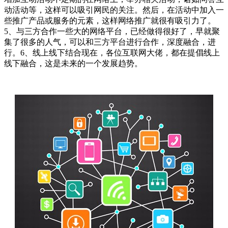
动活动等，这样可以吸引网民的关注。然后，在活动中加入一
些推广产品或服务的元素，这样网络推广就很有吸引力了。
5、与三方合作一些大的网络平台，已经做得很好了，早就聚
集了很多的人气，可以和三方平台进行合作，深度融合，进
行。6、线上线下结合现在，各位互联网大佬，都在提倡线上
线下融合，这是未来的一个发展趋势。