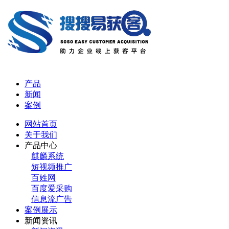
产品
新闻
案例
网站首页
关于我们
产品中心
麒麟系统
短视频推广
百姓网
百度爱采购
信息流广告
案例展示
新闻资讯