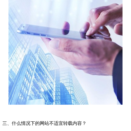
三、什么情况下的网站不适宜转载内容？