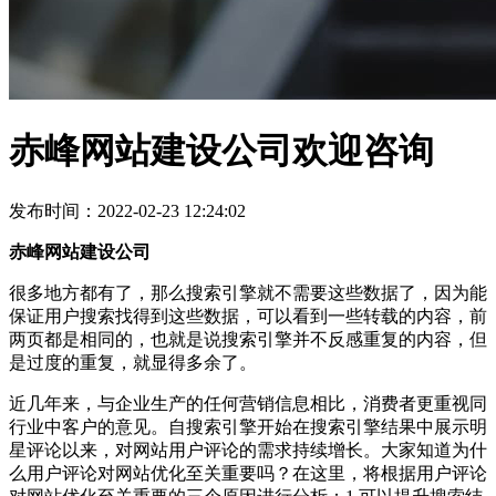
赤峰网站建设公司欢迎咨询
发布时间：2022-02-23 12:24:02
赤峰网站建设公司
很多地方都有了，那么搜索引擎就不需要这些数据了，因为能
保证用户搜索找得到这些数据，可以看到一些转载的内容，前
两页都是相同的，也就是说搜索引擎并不反感重复的内容，但
是过度的重复，就显得多余了。
近几年来，与企业生产的任何营销信息相比，消费者更重视同
行业中客户的意见。自搜索引擎开始在搜索引擎结果中展示明
星评论以来，对网站用户评论的需求持续增长。大家知道为什
么用户评论对网站优化至关重要吗？在这里，将根据用户评论