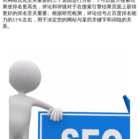
对网站优化至关重要的三个原因进行分析：1.可以提升搜索结
果使排名更高先，评论和评级对于在搜索引擎结果页面上获得
更好的排名至关重要。根据研究检测，评论信号占百度排名能
力的13％左右，用于决定您的网站与某些关键字和词组的关
系。