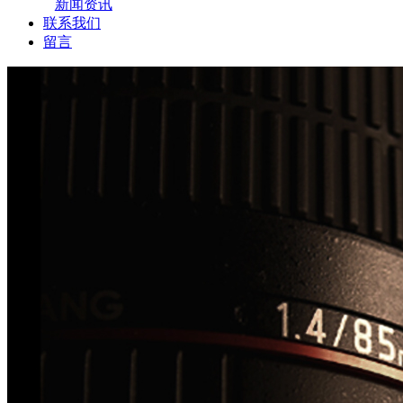
新闻资讯
联系我们
留言