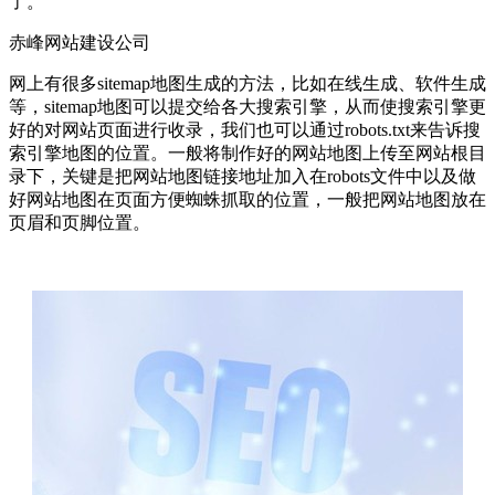
了。
赤峰网站建设公司
网上有很多sitemap地图生成的方法，比如在线生成、软件生成
等，sitemap地图可以提交给各大搜索引擎，从而使搜索引擎更
好的对网站页面进行收录，我们也可以通过robots.txt来告诉搜
索引擎地图的位置。一般将制作好的网站地图上传至网站根目
录下，关键是把网站地图链接地址加入在robots文件中以及做
好网站地图在页面方便蜘蛛抓取的位置，一般把网站地图放在
页眉和页脚位置。