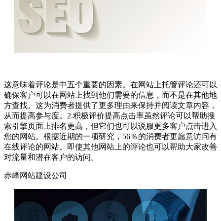
这意味着评论是中五个重要的因素。在网站上托管评论还可以
确保客户可以在网站上找到他们需要的信息，而不是在其他地
方查找。这为消费者提供了更多理由来保持并阅读文章内容，
从而提高参与度。2.积极评价提高点击率虽然评论可以帮助搜
索引擎页面上排名更高，但它们也可以说服更多客户点击进入
您的网站。根据近期的一项研究，56％的消费者更愿意访问有
在线评论的网站。即使其他网站上的评论也可以帮助大家改善
对流量和潜在客户的访问。
赤峰网站建设公司