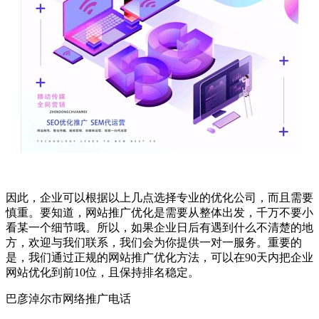
因此，企业可以根据以上几点选择专业的优化公司，而且需要
慎重。要知道，网站推广优化是需要从整体出发，千万不要小
看某一个细节哦。所以，如果企业日后有遇到什么不清楚的地
方，欢迎与我们联系，我们会为你提供一对一服务。重要的
是，我们通过正规的网站推广优化方法，可以在90天内把企业
网站优化到前10位，且保持排名稳定。
巴彦淖尔市网络推广电话