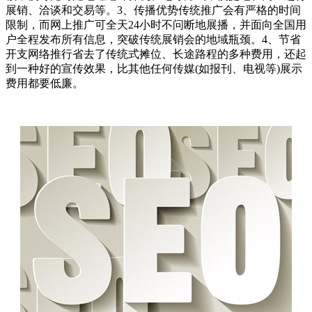
展销、洽谈和交易等。3、传播优势传统推广会有严格的时间
限制，而网上推广可全天24小时不问断地展播，并面向全国用
户全程发布所有信息，突破传统展销会的地域瓶颈。4、节省
开支网络推行省去了传统式摊位、长途路程的多种费用，还起
到一种好的宣传效果，比其他任何传媒(如报刊、电视等)展示
费用都要低廉。