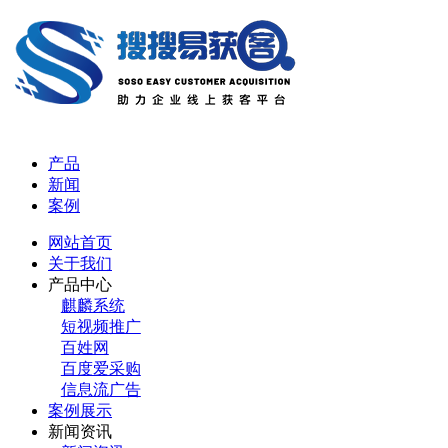
产品
新闻
案例
网站首页
关于我们
产品中心
麒麟系统
短视频推广
百姓网
百度爱采购
信息流广告
案例展示
新闻资讯