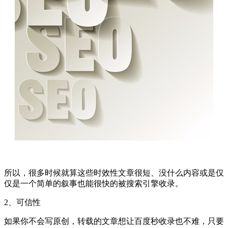
所以，很多时候就算这些时效性文章很短、没什么内容或是仅
仅是一个简单的叙事也能很快的被搜索引擎收录。
2、可信性
如果你不会写原创，转载的文章想让百度秒收录也不难，只要