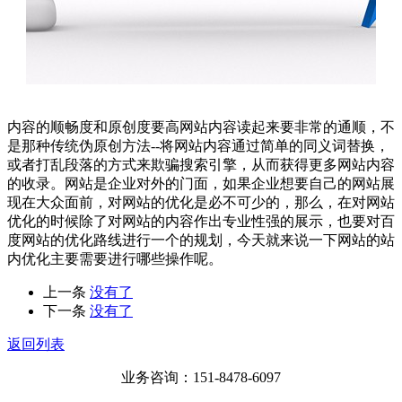
内容的顺畅度和原创度要高网站内容读起来要非常的通顺，不
是那种传统伪原创方法--将网站内容通过简单的同义词替换，
或者打乱段落的方式来欺骗搜索引擎，从而获得更多网站内容
的收录。网站是企业对外的门面，如果企业想要自己的网站展
现在大众面前，对网站的优化是必不可少的，那么，在对网站
优化的时候除了对网站的内容作出专业性强的展示，也要对百
度网站的优化路线进行一个的规划，今天就来说一下网站的站
内优化主要需要进行哪些操作呢。
上一条
没有了
下一条
没有了
返回列表
业务咨询：151-8478-6097