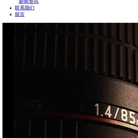
新闻资讯
联系我们
留言