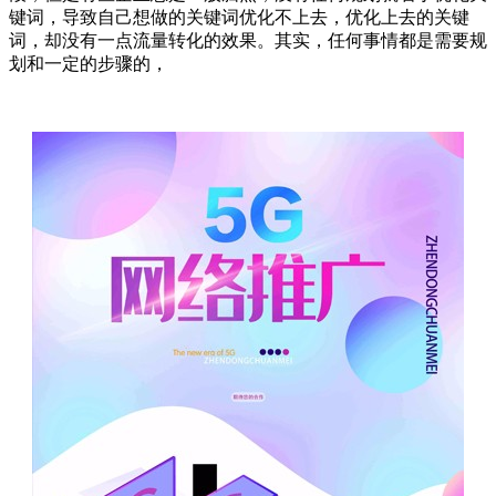
键词，导致自己想做的关键词优化不上去，优化上去的关键
词，却没有一点流量转化的效果。其实，任何事情都是需要规
划和一定的步骤的，