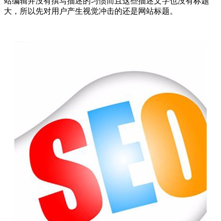
站编辑并没有撰写描述的习惯而且这些描述文字也没有标题
大，所以先对用户产生视觉冲击的还是网站标题。