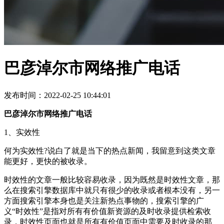
巴彦淖尔市网络推广电话
发布时间：2022-02-25 10:44:01
巴彦淖尔市网络推广电话
1、实效性
何为实效性?说白了就是当下的热点新闻，我留意到这类文章
能更好，更快的被收录。
时效性的文章一般比较容易收录，因为既然是时效性文章，那
么在搜索引擎数据库中就只有很少的收录或者根本没有，另一
方面搜索引擎本身也是关注新热点事物的，搜索引擎的广
义“时效性”是指对所有有价值新资源的及时收录提供检索收
录，时效性页面也就是所有有价值页面中需要及时收录的那