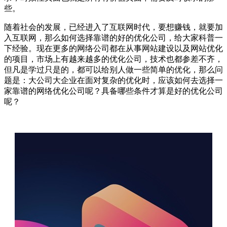
些。
随着社会的发展，已经进入了互联网时代，要想赚钱，就要加
入互联网，那么如何选择靠谱的好的优化公司，给大家科普一
下经验。现在更多的网络公司都在从事网站建设以及网站优化
的项目，市场上有越来越多的优化公司，技术也都参差不齐，
但凡是学过只是的，都可以给别人做一些简单的优化，那么问
题是：大公司大企业在面对复杂的优化时，应该如何去选择一
家靠谱的网络优化公司呢？具备哪些条件才算是好的优化公司
呢？