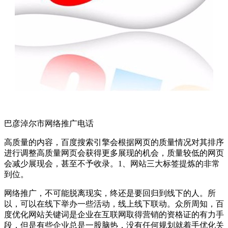
巴彦淖尔市网络推广电话
高质量的内容，百度搜索引擎会根据网页的质量情况对其排序
进行调整高质量网页会获得更多展现的机会，质量较低的网页
会减少展现会，甚至不予收录。1、网站三大标签提炼的非常
到位。
网络推广，不可能脱离现实，终还是要回归到线下的人。所
以，可以在线下举办一些活动，线上线下联动。众所周知，百
度优化网站关键词是企业在互联网取得营销的资格证的有力手
段，但是有些企业总是一股脑热，没有任何规划就着手优化关