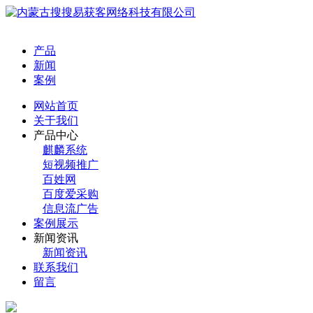
产品
新闻
案例
网站首页
关于我们
产品中心
麒麟系统
短视频推广
百姓网
百度爱采购
信息流广告
案例展示
新闻资讯
新闻资讯
联系我们
留言