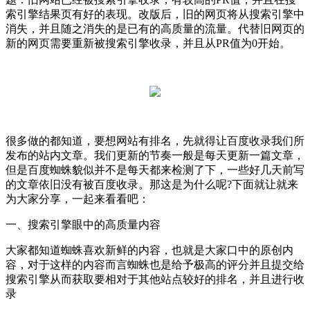
索引擎结果页有好的表现。改版后，旧的网页将从搜索引擎中
消失，并且随之消失的是已有的高质量的流量。代替旧网页的
新的网页需要重新被搜索引擎收录，并且从PR值为0开始。
很多做的都知道，要想网站有排名，先就得让百度收录我们所
发布的站内文章。我们更新的节奏一般是每天更新一篇文章，
但是百度蜘蛛貌似并不是每天都来检测了下，一些好几天前写
的文章依旧没有被百度收录。那这是为什么呢?下面就让就来
为大家分享，一起来看看吧：
一、搜索引擎眼中的高质量内容
大家都知道蜘蛛喜欢新鲜的内容，也就是大家口中的原创内
容，对于这样的内容而言蜘蛛也是给予极高的评分并且提交给
搜索引擎从而获取要相对于其他站点较好的排名，并且进行收
录