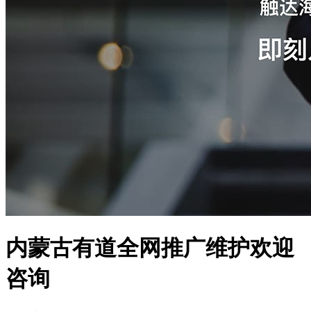
内蒙古有道全网推广维护欢迎
咨询