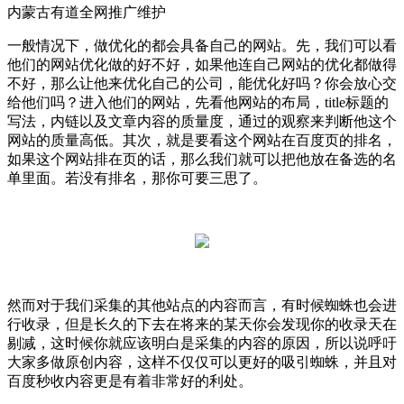
内蒙古有道全网推广维护
一般情况下，做优化的都会具备自己的网站。先，我们可以看
他们的网站优化做的好不好，如果他连自己网站的优化都做得
不好，那么让他来优化自己的公司，能优化好吗？你会放心交
给他们吗？进入他们的网站，先看他网站的布局，title标题的
写法，内链以及文章内容的质量度，通过的观察来判断他这个
网站的质量高低。其次，就是要看这个网站在百度页的排名，
如果这个网站排在页的话，那么我们就可以把他放在备选的名
单里面。若没有排名，那你可要三思了。
然而对于我们采集的其他站点的内容而言，有时候蜘蛛也会进
行收录，但是长久的下去在将来的某天你会发现你的收录天在
剔减，这时候你就应该明白是采集的内容的原因，所以说呼吁
大家多做原创内容，这样不仅仅可以更好的吸引蜘蛛，并且对
百度秒收内容更是有着非常好的利处。