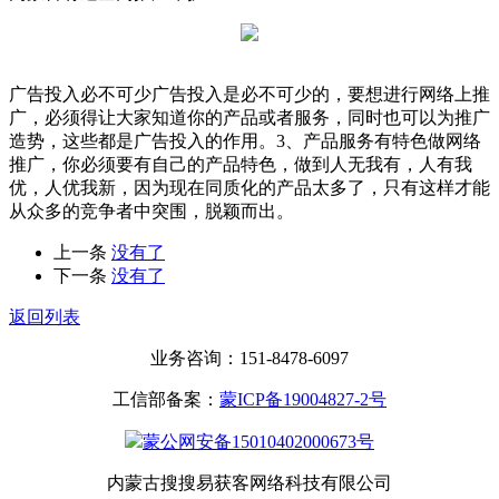
广告投入必不可少广告投入是必不可少的，要想进行网络上推
广，必须得让大家知道你的产品或者服务，同时也可以为推广
造势，这些都是广告投入的作用。3、产品服务有特色做网络
推广，你必须要有自己的产品特色，做到人无我有，人有我
优，人优我新，因为现在同质化的产品太多了，只有这样才能
从众多的竞争者中突围，脱颖而出。
上一条
没有了
下一条
没有了
返回列表
业务咨询：151-8478-6097
工信部备案：
蒙ICP备19004827-2号
蒙公网安备15010402000673号
内蒙古搜搜易获客网络科技有限公司