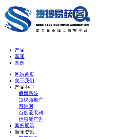
产品
新闻
案例
网站首页
关于我们
产品中心
麒麟系统
短视频推广
百姓网
百度爱采购
信息流广告
案例展示
新闻资讯