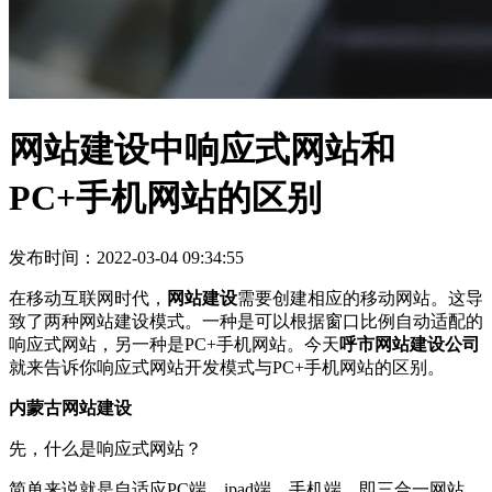
网站建设中响应式网站和
PC+手机网站的区别
发布时间：2022-03-04 09:34:55
在移动互联网时代，
网站建设
需要创建相应的移动网站。这导
致了两种网站建设模式。一种是可以根据窗口比例自动适配的
响应式网站，另一种是PC+手机网站。今天
呼市网站建设公司
就来告诉你响应式网站开发模式与PC+手机网站的区别。
内蒙古网站建设
先，什么是响应式网站？
简单来说就是自适应PC端、ipad端、手机端，即三合一网站。