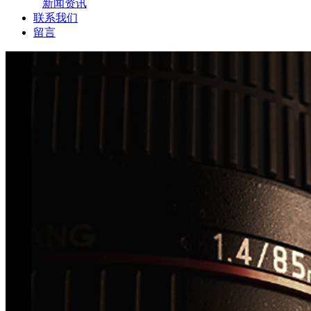
新闻资讯
联系我们
留言