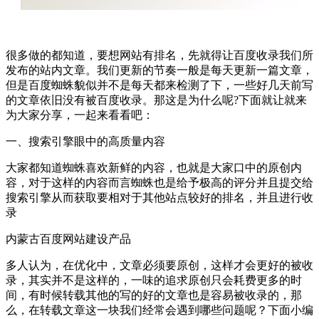
很多做的都知道，要想网站有排名，先就得让百度收录我们所
发布的站内文章。我们更新的节奏一般是每天更新一篇文章，
但是百度蜘蛛貌似并不是每天都来检测了下，一些好几天前写
的文章依旧没有被百度收录。那这是为什么呢?下面就让就来
为大家分享，一起来看看吧：
一、搜索引擎眼中的高质量内容
大家都知道蜘蛛喜欢新鲜的内容，也就是大家口中的原创内
容，对于这样的内容而言蜘蛛也是给予极高的评分并且提交给
搜索引擎从而获取要相对于其他站点较好的排名，并且进行收
录
内蒙古百度网站建设产品
多人认为，在优化中，文章必须要原创，这样才会更好的被收
录，其实并不是这样的，一味的追求原创只会耗费更多的时
间，有时候转载其他的写的好的文章也是容易被收录的，那
么，在转载文章这一块我们经常会遇到哪些问题呢？下面小编