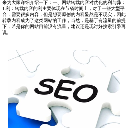
来为大家详细介绍一下：一、网站转载内容对优化的利与弊：
1.利：转载内容的利主要体现在节省时间上，对于一些大型平
台，需要很多内容，但是想要原创的内容显然是不现实，因此
转载内容成为了这类网站的工作，当然，是基于有流量的前提
下，若是你的网站目前没有流量，建议还是现讨好搜索引擎再
说。