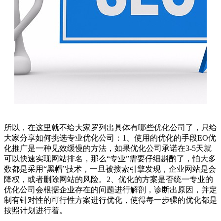
所以，在这里就不给大家罗列出具体有哪些优化公司了，只给
大家分享如何挑选专业优化公司：1、使用的优化的手段EO优
化推广是一种见效缓慢的方法，如果优化公司承诺在3-5天就
可以快速实现网站排名，那么“专业”需要仔细斟酌了，怕大多
数都是采用“黑帽”技术，一旦被搜索引擎发现，企业网站是会
降权，或者删除网站的风险。2、优化的方案是否统一专业的
优化公司会根据企业存在的问题进行解剖，诊断出原因，并定
制有针对性的可行性方案进行优化，使得每一步骤的优化都是
按照计划进行着。