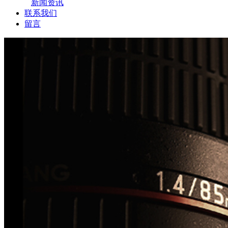
新闻资讯
联系我们
留言