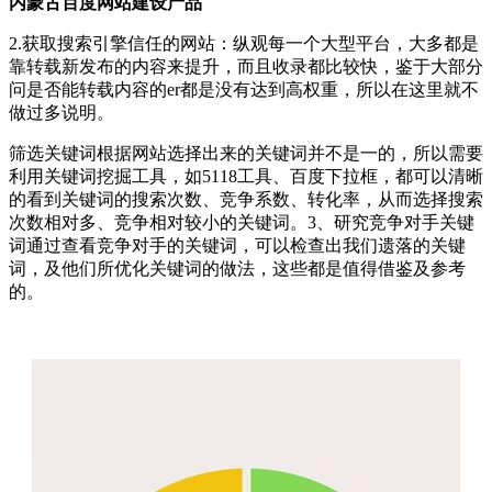
内蒙古百度网站建设产品
2.获取搜索引擎信任的网站：纵观每一个大型平台，大多都是
靠转载新发布的内容来提升，而且收录都比较快，鉴于大部分
问是否能转载内容的er都是没有达到高权重，所以在这里就不
做过多说明。
筛选关键词根据网站选择出来的关键词并不是一的，所以需要
利用关键词挖掘工具，如5118工具、百度下拉框，都可以清晰
的看到关键词的搜索次数、竞争系数、转化率，从而选择搜索
次数相对多、竞争相对较小的关键词。3、研究竞争对手关键
词通过查看竞争对手的关键词，可以检查出我们遗落的关键
词，及他们所优化关键词的做法，这些都是值得借鉴及参考
的。