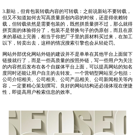
3.新站，但肯包装转载内容的可转载：之前说新站不要转载，
但又不知道如何去写高质量原创内容的时候，还是得依赖转
载，但转载依然是需要包装的，既然拼质量拼不过，那么就得
拼页面的体验得分了，包装不是替换句子的伪原创，而且在原
来的基础上完善，相当于你把厂子里的原材料买过来，在加工
以下，转卖出去，这样的情况搜索引擎也会从轻处罚。
网站外部优化网站外链的建设并不是单单在其他平台上面留下
链接就行了，而是一些高质量的按照外链，写一些用户为关注
的内容然后发布在各个自媒体平台上面，可以提高网站的知名
度同时还能让用户自主的去转发。一个营销型网站至少包括：
公司介绍相关、公司相关、公司产品相关、公司新闻相关等内
容，一定要精心策划撰写。良好的网站结构还必须体现在便捷
性，即提高用户检索信息的效率。