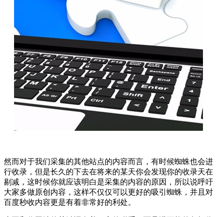
然而对于我们采集的其他站点的内容而言，有时候蜘蛛也会进
行收录，但是长久的下去在将来的某天你会发现你的收录天在
剔减，这时候你就应该明白是采集的内容的原因，所以说呼吁
大家多做原创内容，这样不仅仅可以更好的吸引蜘蛛，并且对
百度秒收内容更是有着非常好的利处。