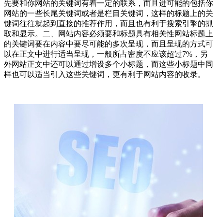
先要和你网站的关键词有着一定的联系，而且进可能的包括你
网站的一些长尾关键词或者是栏目关键词，这样的标题上的关
键词往往就起到直接的推荐作用，而且也有利于搜索引擎的抓
取和显示。二、网站内容必须要和标题具有相关性网站标题上
的关键词要在内容中要尽可能的多次呈现，而且呈现的方式可
以在正文中进行适当呈现，一般所占密度不应该超过7%，另
外网站正文中还可以通过增设多个小标题，而这些小标题中同
样也可以适当引入这些关键词，更有利于网站内容的收录。