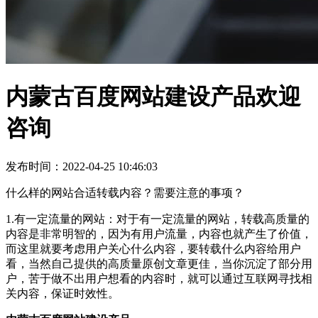
内蒙古百度网站建设产品欢迎
咨询
发布时间：2022-04-25 10:46:03
什么样的网站合适转载内容？需要注意的事项？
1.有一定流量的网站：对于有一定流量的网站，转载高质量的
内容是非常明智的，因为有用户流量，内容也就产生了价值，
而这里就要考虑用户关心什么内容，要转载什么内容给用户
看，当然自己提供的高质量原创文章更佳，当你沉淀了部分用
户，苦于做不出用户想看的内容时，就可以通过互联网寻找相
关内容，保证时效性。