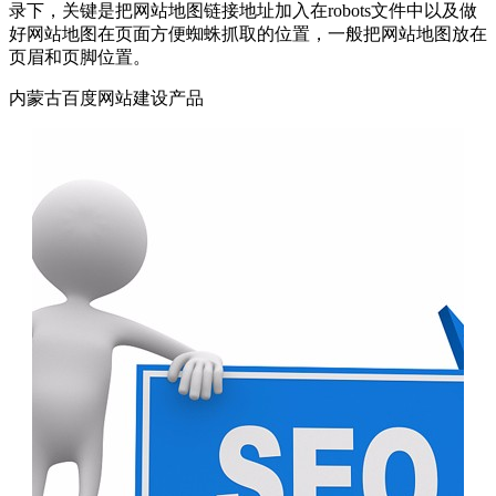
录下，关键是把网站地图链接地址加入在robots文件中以及做
好网站地图在页面方便蜘蛛抓取的位置，一般把网站地图放在
页眉和页脚位置。
内蒙古百度网站建设产品