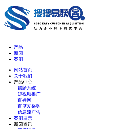
产品
新闻
案例
网站首页
关于我们
产品中心
麒麟系统
短视频推广
百姓网
百度爱采购
信息流广告
案例展示
新闻资讯