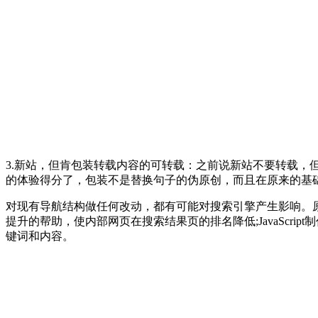
3.新站，但肯包装转载内容的可转载：之前说新站不要转载
的体验得分了，包装不是替换句子的伪原创，而且在原来的基
对现有导航结构做任何改动，都有可能对搜索引擎产生影响。
提升的帮助，使内部网页在搜索结果页的排名降低;JavaScr
键词和内容。