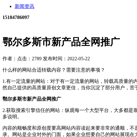
新闻资讯
15184786097
鄂尔多斯市新产品全网推广
作者：
点击：2789
发布时间：2022-05-22
什么样的网站合适转载内容？需要注意的事项？
1.有一定流量的网站：对于有一定流量的网站，转载高质量
然自己提供的高质量原创文章更佳，当你沉淀了部分用户，苦
鄂尔多斯市新产品全网推广
2.获取搜索引擎信任的网站：纵观每一个大型平台，大多都是
多说明。
内容的顺畅度和原创度要高网站内容读起来要非常的通顺，不
录。网站是企业对外的门面，如果企业想要自己的网站展现在