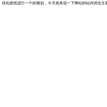
优化路线进行一个的规划，今天就来说一下网站的站内优化主