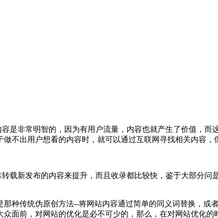
的内容是非常明智的，因为有用户流量，内容也就产生了价值，而
于做不出用户想看的内容时，就可以通过互联网寻找相关内容，
靠转载新发布的内容来提升，而且收录都比较快，鉴于大部分问是
是那种传统伪原创方法--将网站内容通过简单的同义词替换，或
大众面前，对网站的优化是必不可少的，那么，在对网站优化的