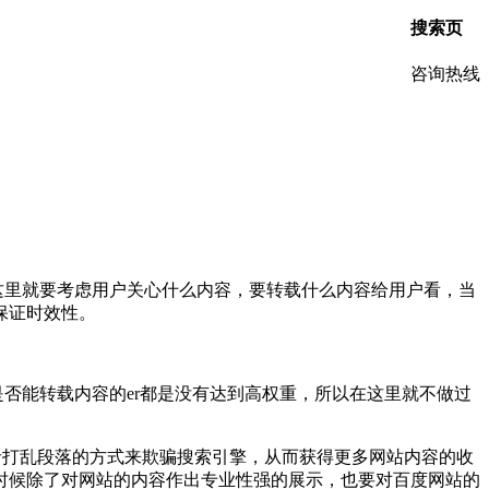
搜索页
咨询热线
这里就要考虑用户关心什么内容，要转载什么内容给用户看，当
保证时效性。
否能转载内容的er都是没有达到高权重，所以在这里就不做过
者打乱段落的方式来欺骗搜索引擎，从而获得更多网站内容的收
时候除了对网站的内容作出专业性强的展示，也要对百度网站的