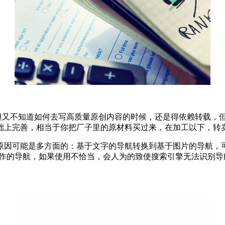
，但又不知道如何去写高质量原创内容的时候，还是得依赖转载，
础上完善，相当于你把厂子里的原材料买过来，在加工以下，转
原因可能是多方面的：基于文字的导航转换到基于图片的导航，可
ipt制作的导航，如果使用不恰当，会人为的致使搜索引擎无法识别导