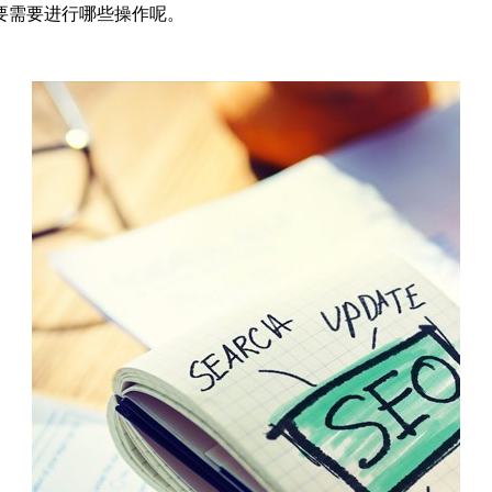
要需要进行哪些操作呢。