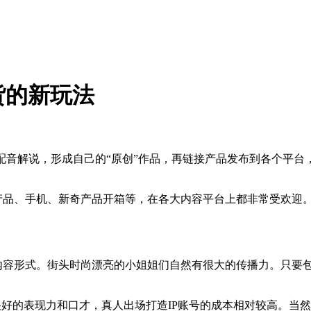
货的新玩法
配音解说，形成自己的“原创”作品，再链接产品发布到各个平台
产品、手机、新奇产品开箱等，在各大内容平台上都非常受欢迎。短
的内容形式。街头时尚漂亮的小姐姐们自然有很大的传播力。只要
很好的表现力和口才，真人出场打造IP账号的成本相对较高。当