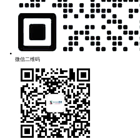
微信二维码