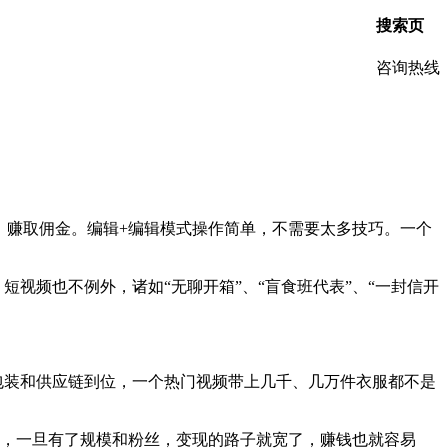
搜索页
咨询热线
，赚取佣金。编辑+编辑模式操作简单，不需要太多技巧。一个
视频也不例外，诸如“无聊开箱”、“盲食班代表”、“一封信开
包装和供应链到位，一个热门视频带上几千、几万件衣服都不是
然，一旦有了规模和粉丝，变现的路子就宽了，赚钱也就容易