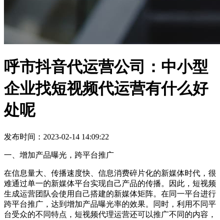
呼市抖音代运营公司：中小型
企业找短视频代运营有什么好
处呢
发布时间：2023-02-14 14:09:22
一、增加产品曝光，跨平台推广
在信息量大、传播速度快、信息消费碎片化的新媒体时代，很
难通过单一的新媒体平台实现自己产品的传播。因此，短视频
生成运营团队会使用自己搭建的新媒体矩阵。在同一平台进行
跨平台推广，达到增加产品曝光率的效果。同时，利用不同平
台受众的不同特点，短视频代理运营还可以推广不同的内容，