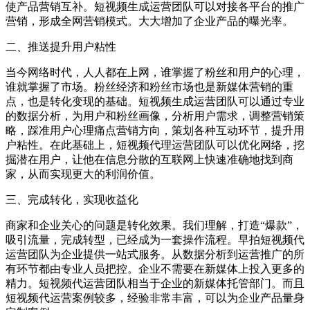
使产品营销互补。短视频生成运营团队可以对接各平台的推广
营销，形成全网营销模式。大大增加了企业产品的曝光率。
二、推送提升用户粘性
当今网络时代，人人都在上网，谁掌握了粉丝和用户的心理，
谁就掌握了市场。粉丝经济和粉丝市场也是新媒体营销的重
点，也是转化变现的基础。短视频生成运营团队可以通过专业
的数据分析，为用户和粉丝画像，分析用户需求，调整营销策
略，踩准用户心理痛点营销方向，策划各种互动环节，提升用
户粘性。在此基础上，短视频代理运营团队可以优化网络，挖
掘潜在用户，让他在信息分散的互联网上快速准确地找到商
家，从而实现更大的利润价值。
三、完成转化，实现收益化
商家和企业关心的问题是转化效果。我们理解，打造“爆款”，
吸引流量，完成转型，已经成为一套操作流程。早拍短视频代
运营团队为企业提供一站式服务。从数据分析到运营推广的所
有环节都由专业人员把控。企业不需要在新媒体上投入更多的
精力。短视频代运营团队相当于企业的新媒体托管部门。而且
短视频代运营案例较多，经验非常丰富，可以为企业产品量身