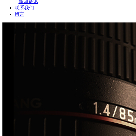
新闻资讯
联系我们
留言