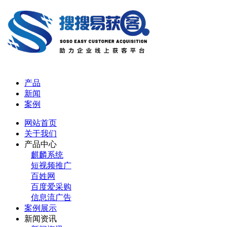
产品
新闻
案例
网站首页
关于我们
产品中心
麒麟系统
短视频推广
百姓网
百度爱采购
信息流广告
案例展示
新闻资讯