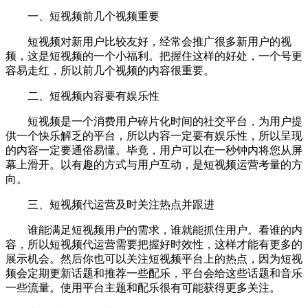
一、短视频前几个视频重要
短视频对新用户比较友好，经常会推广很多新用户的视
频，这是短视频的一个小福利。把握住这样的好处，一个号更
容易走红，所以前几个视频的内容很重要。
二、短视频内容要有娱乐性
短视频是一个消费用户碎片化时间的社交平台，为用户提
供一个快乐解乏的平台，所以内容一定要有娱乐性，所以呈现
的内容一定要通俗易懂。毕竟，用户可以在一秒钟内将您从屏
幕上滑开。以有趣的方式与用户互动，是短视频运营考量的方
向。
三、短视频代运营及时关注热点并跟进
谁能满足短视频用户的需求，谁就能抓住用户。看谁的内
容，所以短视频代运营需要把握好时效性，这样才能有更多的
展示机会。然后你也可以关注短视频平台上的热点，因为短视
频会定期更新话题和推荐一些配乐，平台会给这些话题和音乐
一些流量。使用平台主题和配乐很有可能获得更多关注。