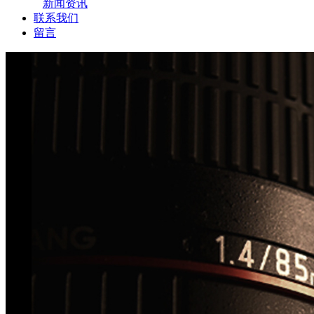
新闻资讯
联系我们
留言