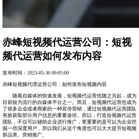
赤峰短视频代运营公司：短视
频代运营如何发布内容
发布时间：2023-05-30 09:05:00
赤峰短视频代理运营公司：如何发布短视频内容
随着自媒体的快速发展，短视频代运营也随之兴起，成为
目前较为流行的自媒体平台之一。而且，短视频代运营也成为
了很多企业或者商家的一种宣传营销，通过短视频代运营团队
有效获取部分用户信息的重要途径。所以，打造短视频代运营
团队，不仅可以辅助企业进行推广，更重要的是可以为企业挖
掘一些深度用户，所以我们从这个角度也可以大大提升短视频
群品类。营销推广。