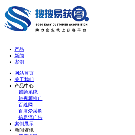
产品
新闻
案例
网站首页
关于我们
产品中心
麒麟系统
短视频推广
百姓网
百度爱采购
信息流广告
案例展示
新闻资讯