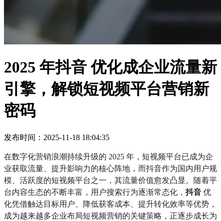
2025 年抖音 优化成企业流量新
引擎，解锁短视频平台营销新
密码
发布时间：2025-11-18 18:04:35
在数字化营销浪潮持续升级的 2025 年，短视频平台已成为企
业获取流量、提升影响力的核心阵地，而抖音作为国内用户规
模、活跃度的短视频平台之一，其流量价值愈发凸显。随着平
台内容生态的不断丰富，用户搜索行为逐渐常态化，
抖音
优
化凭借触达目标用户、降低获客成本、提升转化效率等优势，
成为越来越多企业布局短视频营销的关键策略，正逐步成长为