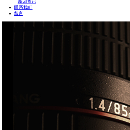
新闻资讯
联系我们
留言