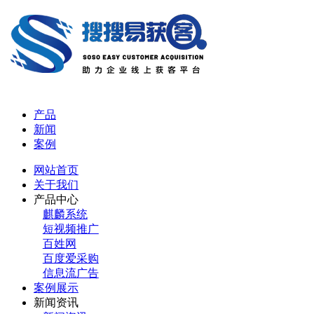
产品
新闻
案例
网站首页
关于我们
产品中心
麒麟系统
短视频推广
百姓网
百度爱采购
信息流广告
案例展示
新闻资讯