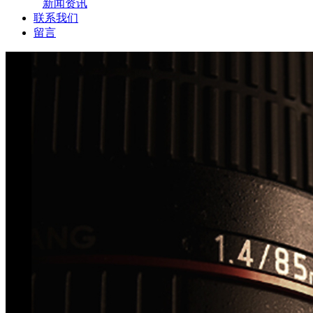
新闻资讯
联系我们
留言