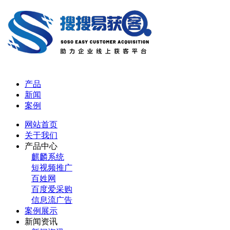
产品
新闻
案例
网站首页
关于我们
产品中心
麒麟系统
短视频推广
百姓网
百度爱采购
信息流广告
案例展示
新闻资讯