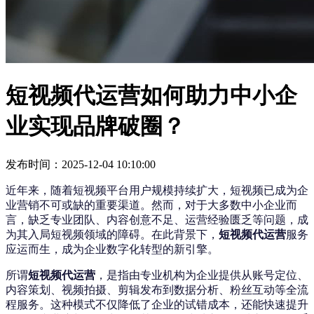
短视频代运营如何助力中小企
业实现品牌破圈？
发布时间：2025-12-04 10:10:00
近年来，随着短视频平台用户规模持续扩大，短视频已成为企
业营销不可或缺的重要渠道。然而，对于大多数中小企业而
言，缺乏专业团队、内容创意不足、运营经验匮乏等问题，成
为其入局短视频领域的障碍。在此背景下，
短视频代运营
服务
应运而生，成为企业数字化转型的新引擎。
所谓
短视频代运营
，是指由专业机构为企业提供从账号定位、
内容策划、视频拍摄、剪辑发布到数据分析、粉丝互动等全流
程服务。这种模式不仅降低了企业的试错成本，还能快速提升