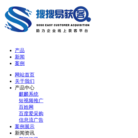
产品
新闻
案例
网站首页
关于我们
产品中心
麒麟系统
短视频推广
百姓网
百度爱采购
信息流广告
案例展示
新闻资讯