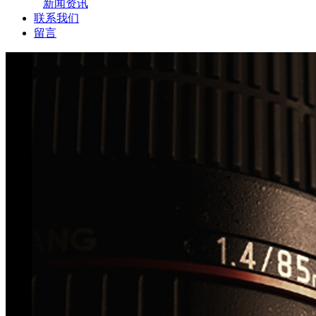
新闻资讯
联系我们
留言