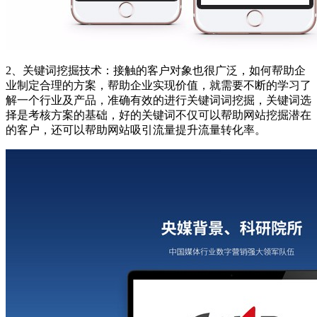
2、关键词挖掘技术：接触的客户对象也很广泛，如何帮助企
业制定合理的方案，帮助企业实现价值，就需要不断的学习了
解一个行业及产品，准确有效的进行关键词词挖掘，关键词选
择是考核方案的基础，好的关键词不仅可以帮助网站挖掘潜在
的客户，还可以帮助网站吸引流量提升流量转化率。