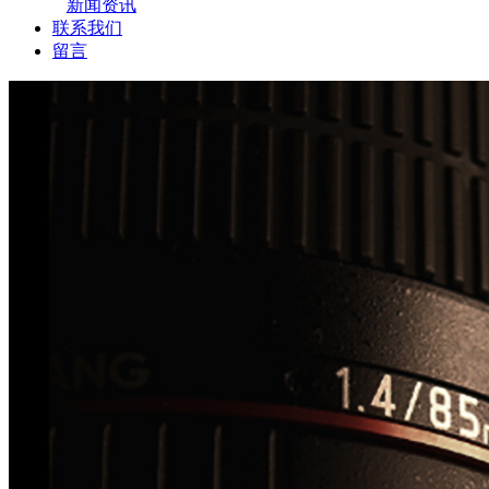
新闻资讯
联系我们
留言