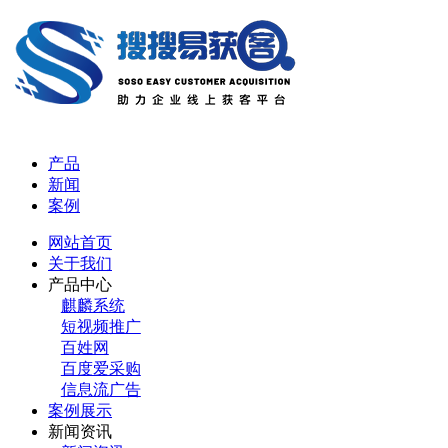
产品
新闻
案例
网站首页
关于我们
产品中心
麒麟系统
短视频推广
百姓网
百度爱采购
信息流广告
案例展示
新闻资讯