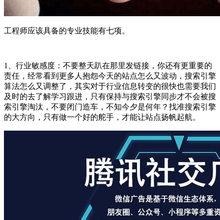
工程师应该具备的专业技能有七项。
1、行业敏感度：不要整天趴在那里发链接，你还有更重要的
责任，经常看到更多人抱怨今天的站点怎么又波动，搜索引擎
算法怎么又调整了，其实对于行业信息转变的很快也需要我们
及时的去了解学习跟进，只有保持与搜索引擎同步才不会被搜
索引擎淘汰，不要闭门造车，不知今夕是何年？找准搜索引擎
的大方向，只有做一个好的舵手，才能让站点扬帆起航。