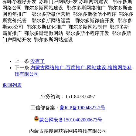
赤峰小程序开发 赤峰门户网站开发 赤峰网站建设 鄂尔多斯
网络公司 鄂尔多斯网站建设 鄂尔多斯网络推广 鄂尔多斯全
网包年推广 鄂尔多斯微信营销 鄂尔多斯微信小程序 鄂尔多
斯竞价托管 鄂尔多斯网络运营 鄂尔多斯微信开发 鄂尔多
斯seo公司 鄂尔多斯优化推广 鄂尔多斯网站制作 鄂尔多斯
霸屏推广 鄂尔多斯定做网站 鄂尔多斯小程序开发 鄂尔多斯
门户网站开发 鄂尔多斯网站建设
上一条
没有了
下一条
内蒙古网络推广-百度推广-网站建设-搜搜网络科
技有限公司
返回列表
业务咨询：151-8478-6097
工信部备案：
蒙ICP备19004827-2号
蒙公网安备15010402000673号
内蒙古搜搜易获客网络科技有限公司