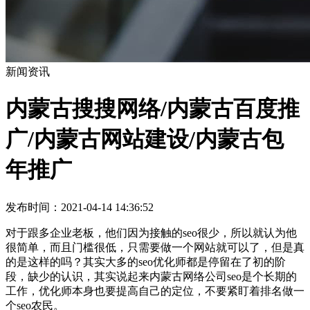
新闻资讯
内蒙古搜搜网络/内蒙古百度推
广/内蒙古网站建设/内蒙古包
年推广
发布时间：2021-04-14 14:36:52
对于跟多企业老板，他们因为接触的seo很少，所以就认为他
很简单，而且门槛很低，只需要做一个网站就可以了，但是真
的是这样的吗？其实大多的seo优化师都是停留在了初的阶
段，缺少的认识，其实说起来内蒙古网络公司seo是个长期的
工作，优化师本身也要提高自己的定位，不要紧盯着排名做一
个seo农民。