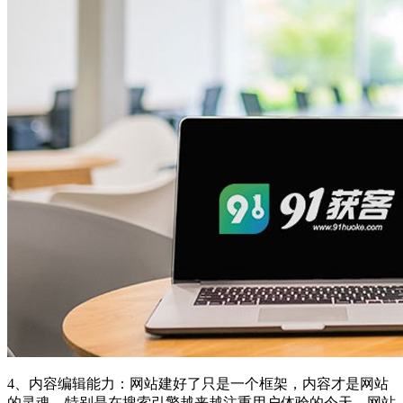
4、内容编辑能力：网站建好了只是一个框架，内容才是网站
的灵魂。特别是在搜索引擎越来越注重用户体验的今天，网站