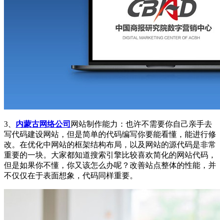
3、
内蒙古网络公司
网站制作能力：也许不需要你自己亲手去
写代码建设网站，但是简单的代码编写你要能看懂，能进行修
改。在优化中网站的框架结构布局，以及网站的源代码是非常
重要的一块。大家都知道搜索引擎比较喜欢简化的网站代码，
但是如果你不懂，你又该怎么办呢？改善站点整体的性能，并
不仅仅在于表面想象，代码同样重要。