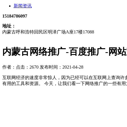
新闻资讯
15184786097
地址：
内蒙古呼和浩特回民区明泽广场A座17楼17088
内蒙古网络推广-百度推广-网
作者：
点击：2670
发布时间：2021-04-28
互联网经济的速度非常惊人，因为已经可以在互联网上查询许
有用的工具和资源。 今天，让我们看一下网络推广的一些有用