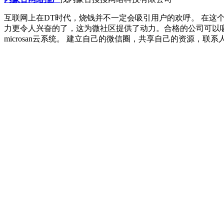
互联网上在DT时代，烧钱并不一定会吸引用户的欢呼。 在这
力更令人兴奋的了，这为微社区提供了动力。合格的公司可以吸
microsan云系统。 建立自己的微信圈，共享自己的资源，