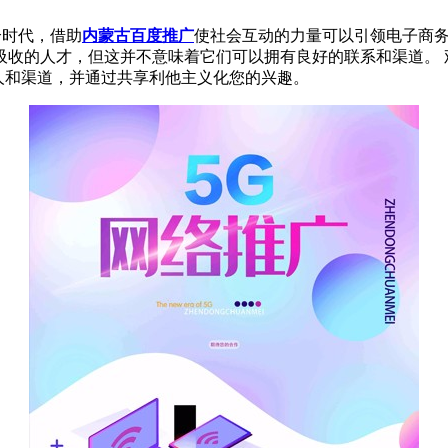
个时代，借助
内蒙古百度推广
使社会互动的力量可以引领电子商务
收的人才，但这并不意味着它们可以拥有良好的联系和渠道。 
联系人和渠道，并通过共享利他主义化您的兴趣。