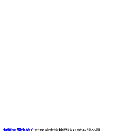
内蒙古网络推广
找内蒙古搜搜网络科技有限公司