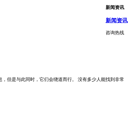
新闻资讯
新闻资讯
咨询热线
，但是与此同时，它们会绕道而行。 没有多少人能找到非常