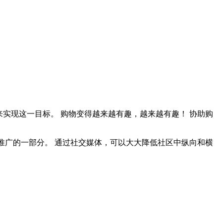
实现这一目标。 购物变得越来越有趣，越来越有趣！ 协助购
品推广的一部分。 通过社交媒体，可以大大降低社区中纵向和横