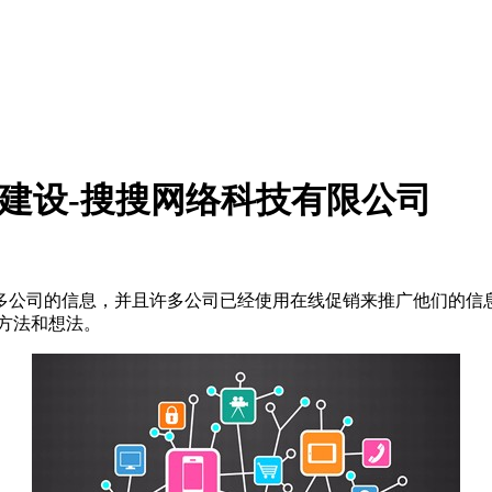
站建设-搜搜网络科技有限公司
多公司的信息，并且许多公司已经使用在线促销来推广他们的信息
方法和想法。