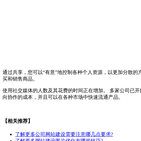
通过共享，您可以“有意”地控制各种个人资源，以更加分散的
买和销售商品。
使用社交媒体的人数及其花费的时间正在增加。 多家公司已开始
向协作的成本，并且可以在各种市场中快速流通产品。
【相关推荐】
了解更多
公司网站建设需要注意哪几点要求?
了解更多
网站建设图片优化有哪些技巧?